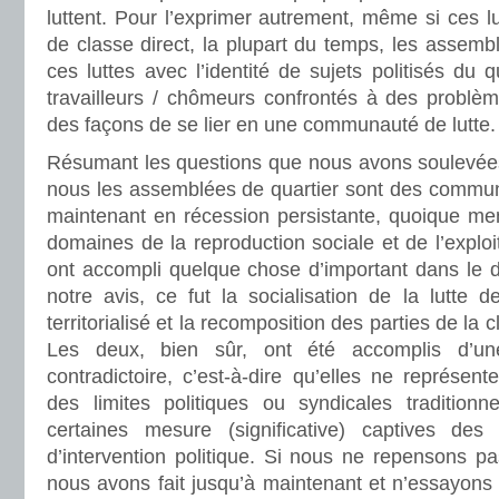
luttent. Pour l’exprimer autrement, même si ces l
de classe direct, la plupart du temps, les assem
ces luttes avec l’identité de sujets politisés du 
travailleurs / chômeurs confrontés à des problèm
des façons de se lier en une communauté de lutte.
Résumant les questions que nous avons soulevées
nous les assemblées de quartier sont des communa
maintenant en récession persistante, quoique men
domaines de la reproduction sociale et de l’exploita
ont accompli quelque chose d’important dans le de
notre avis, ce fut la socialisation de la lutte 
territorialisé et la recomposition des parties de la 
Les deux, bien sûr, ont été accomplis d’une
contradictoire, c’est-à-dire qu’elles ne représe
des limites politiques ou syndicales traditionn
certaines mesure (significative) captives des l
d’intervention politique. Si nous ne repensons p
nous avons fait jusqu’à maintenant et n’essayons