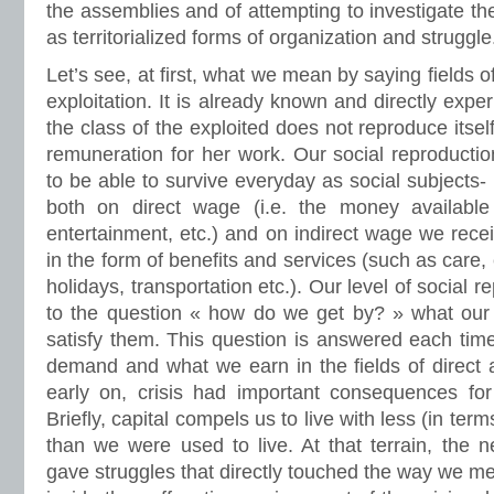
the assemblies and of attempting to investigate thei
as territorialized forms of organization and struggle
Let’s see, at first, what we mean by saying fields o
exploitation. It is already known and directly exp
the class of the exploited does not reproduce itse
remuneration for her work. Our social reproduction
to be able to survive everyday as social subjects-
both on direct wage (i.e. the money available 
entertainment, etc.) and on indirect wage we rec
in the form of benefits and services (such as care, 
holidays, transportation etc.). Our level of social 
to the question « how do we get by? » what ou
satisfy them. This question is answered each time
demand and what we earn in the fields of direct 
early on, crisis had important consequences for 
Briefly, capital compels us to live with less (in te
than we were used to live. At that terrain, the 
gave struggles that directly touched the way we me