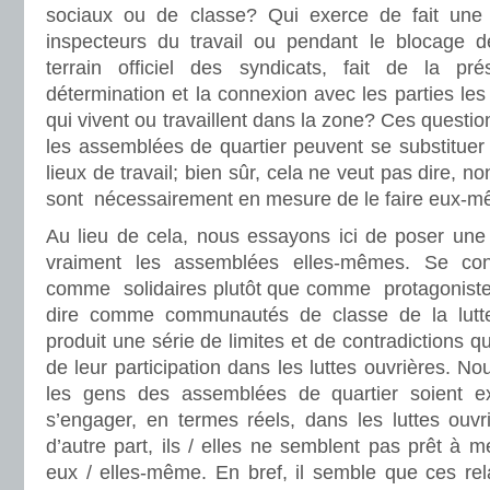
sociaux ou de classe? Qui exerce de fait une r
inspecteurs du travail ou pendant le blocage de
terrain officiel des syndicats, fait de la p
détermination et la connexion avec les parties les
qui vivent ou travaillent dans la zone? Ces questi
les assemblées de quartier peuvent se substituer à
lieux de travail; bien sûr, cela ne veut pas dire, n
sont nécessairement en mesure de le faire eux-m
Au lieu de cela, nous essayons ici de poser une
vraiment les assemblées elles-mêmes. Se con
comme solidaires plutôt que comme protagonistes 
dire comme communautés de classe de la lutte
produit une série de limites et de contradictions qu
de leur participation dans les luttes ouvrières. N
les gens des assemblées de quartier soient 
s’engager, en termes réels, dans les luttes ouvr
d’autre part, ils / elles ne semblent pas prêt à m
eux / elles-même. En bref, il semble que ces rela