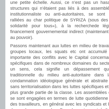
une petite échelle. Aussi, ce n’est pas un has
structures qui n’étaient pas liés à des assemblé
institutionnaliste ou anti-autoritaires, se son
ralliées au char politique de SYRIZA (sous des
solidarité pour tous»), à la recherchede légi
financement gouvernemental indirect (maintenan
au pouvoir).
Passons maintenant aux luttes en milieu de trava
groupes locaux, les squats etc ont accumulé
importante des conflits avec le Capital concerna
spécifiques dans de nombreux domaines du secteu
un sens, cela signifie un dépassement quali
traditionnelle du milieu anti-autoritaire dans
condamnation idéologique générale et abstraite 
sans territorialisation dans les luttes spécifiques 
plus grande partie de la classe. Les assemblées de
se sont engagées en termes de lutte quotidienne 
des travailleurs, en général avec les syndicats et le