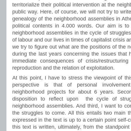
territorialize their political intervention at the nei
public way. Here, of course, we will not try to writ
genealogy of the neighborhood assemblies in Athen
political contents in 4.000 words. Our aim is to
neighborhood assemblies in the cycle of struggles
of labour and our lives in times of capitalist crisis a
we try to figure out what are the positions of the
during the last years concerning the issues that
immediate consequences of crisis/restructuring 
reproduction and the relation of exploitation.
At this point, I have to stress the viewpoint of thi
perspective is that of personal involveme
neighborhood projects for about 6 years. Secon
disposition to reflect upon the cycle of strug
neighborhood assemblies. And third, I want to cont
the struggles to come. All this entails two main t
expressed ​​in the text is up to a certain point self-
this text is written, ultimately, from the standpoin