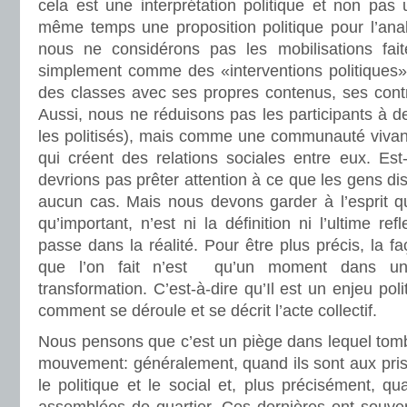
cela est une interprétation politique et non pas u
même temps une proposition politique pour l’analy
nous ne considérons pas les mobilisations fai
simplement comme des «interventions politiques
des classes avec ses propres contenus, ses contra
Aussi, nous ne réduisons pas les participants à 
les politisés), mais comme une communauté vivante
qui créent des relations sociales entre eux. Es
devrions pas prêter attention à ce que les gens 
aucun cas. Mais nous devons garder à l’esprit qu
qu’important, n’est ni la définition ni l’ultime re
passe dans la réalité. Pour être plus précis, la f
que l’on fait n’est qu’un moment dans un
transformation. C’est-à-dire qu’Il est un enjeu pol
comment se déroule et se décrit l’acte collectif.
Nous pensons que c’est un piège dans lequel tomb
mouvement: généralement, quand ils sont aux prise
le politique et le social et, plus précisément, qu