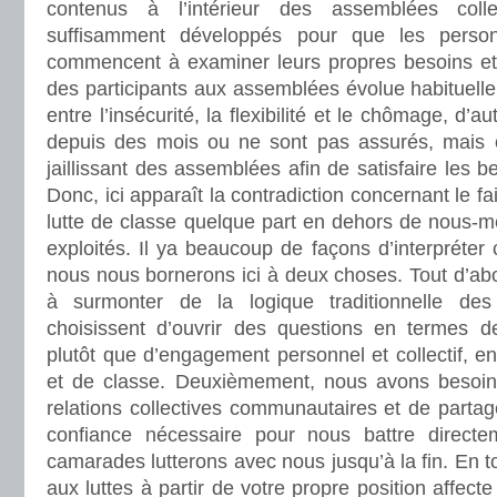
contenus à l’intérieur des assemblées coll
suffisamment développés pour que les person
commencent à examiner leurs propres besoins et
des participants aux assemblées évolue habituell
entre l’insécurité, la flexibilité et le chômage, d’
depuis des mois ou ne sont pas assurés, mais o
jaillissant des assemblées afin de satisfaire les 
Donc, ici apparaît la contradiction concernant le f
lutte de classe quelque part en dehors de nous-m
exploités. Il ya beaucoup de façons d’interpréter 
nous nous bornerons ici à deux choses. Tout d’abord
à surmonter de la logique traditionnelle des 
choisissent d’ouvrir des questions en termes d
plutôt que d’engagement personnel et collectif, en
et de classe. Deuxièmement, nous avons besoin 
relations collectives communautaires et de parta
confiance nécessaire pour nous battre direct
camarades lutterons avec nous jusqu’à la fin. En t
aux luttes à partir de votre propre position affecte