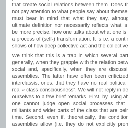
that create social relations between them. Does 
not pay attention to what people say about themse
must bear in mind that what they say, although
ultimate definition nor necessarily reflects what is
be more precise, how one talks about what one is 
a process of (self-) transformation. It is i.e. a cont
shows of how deep collective act and the collectiv
We think that this is a trap in which several par
generally, when they grapple with the relation betw
social and, specifically, when they are discus
assemblies. The latter have often been criticize
interclassist ones, that they have no real politica
real « class consciousness”. We will not reply in det
ourselves to a few brief remarks. First, by using ab
one cannot judge open social processes that in
militants and wider parts of the class that are being
time. Second, even if, theoretically, the conditio
assemblies allow (i.e. they do not explicitly prohi