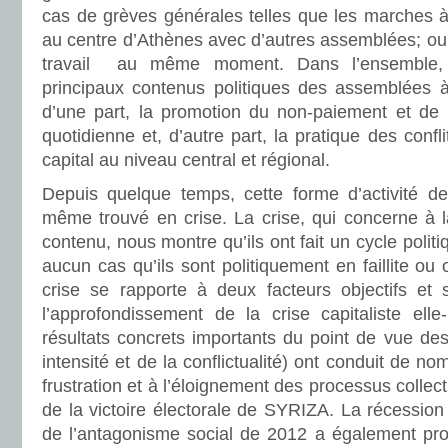
cas de grèves générales telles que les marches à t
au centre d’Athènes avec d’autres assemblées; ou 
travail au même moment. Dans l’ensemble, 
principaux contenus politiques des assemblées 
d’une part, la promotion du non-paiement et de l
quotidienne et, d’autre part, la pratique des confli
capital au niveau central et régional.
Depuis quelque temps, cette forme d’activité de
même trouvé en crise. La crise, qui concerne à la
contenu, nous montre qu’ils ont fait un cycle politi
aucun cas qu’ils sont politiquement en faillite ou 
crise se rapporte à deux facteurs objectifs et s
l’approfondissement de la crise capitaliste el
résultats concrets importants du point de vue des 
intensité et de la conflictualité) ont conduit de 
frustration et à l’éloignement des processus collecti
de la victoire électorale de SYRIZA. La récession
de l’antagonisme social de 2012 a également prod