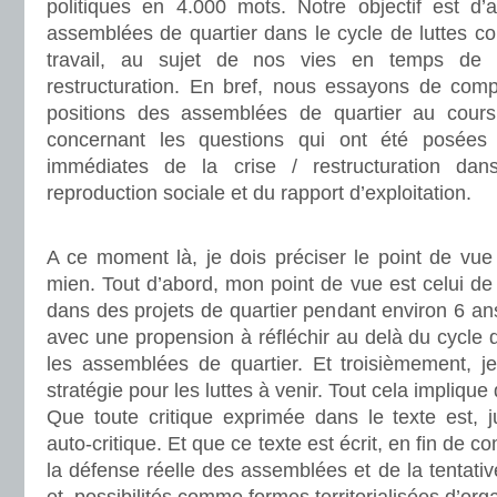
politiques en 4.000 mots. Notre objectif est d’a
assemblées de quartier dans le cycle de luttes con
travail, au sujet de nos vies en temps de c
restructuration. En bref, nous essayons de com
positions des assemblées de quartier au cour
concernant les questions qui ont été posées
immédiates de la crise / restructuration da
reproduction sociale et du rapport d’exploitation.
A ce moment là, je dois préciser le point de vue
mien. Tout d’abord, mon point de vue est celui de 
dans des projets de quartier pendant environ 6 an
avec une propension à réfléchir au delà du cycle d
les assemblées de quartier. Et troisièmement, j
stratégie pour les luttes à venir. Tout cela impliqu
Que toute critique exprimée dans le texte est, j
auto-critique. Et que ce texte est écrit, en fin de 
la défense réelle des assemblées et de la tentative