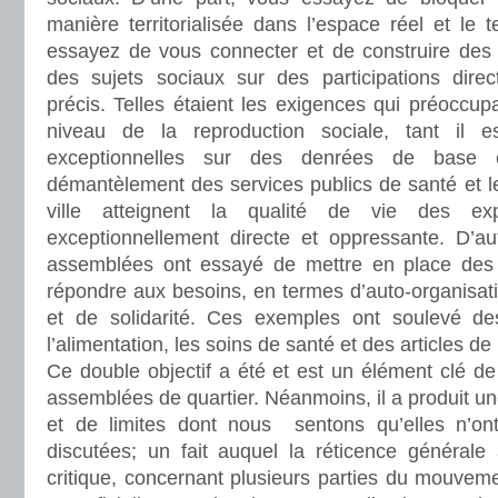
manière territorialisée dans l’espace réel et le 
essayez de vous connecter et de construire des r
des sujets sociaux sur des participations direc
précis. Telles étaient les exigences qui préoccu
niveau de la reproduction sociale, tant il 
exceptionnelles sur des denrées de base co
démantèlement des services publics de santé et le
ville atteignent la qualité de vie des ex
exceptionnellement directe et oppressante. D’aut
assemblées ont essayé de mettre en place des s
répondre aux besoins, en termes d’auto-organisati
et de solidarité. Ces exemples ont soulevé de
l’alimentation, les soins de santé et des articles d
Ce double objectif a été et est un élément clé de 
assemblées de quartier. Néanmoins, il a produit un
et de limites dont nous sentons qu’elles n’on
discutées; un fait auquel la réticence générale à
critique, concernant plusieurs parties du mouveme