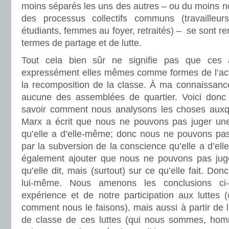
moins séparés les uns des autres – ou du moins n
des processus collectifs communs (travailleurs
étudiants, femmes au foyer, retraités) – se sont re
termes de partage et de lutte.
Tout cela bien sûr ne signifie pas que ces ac
expressément elles mêmes comme formes de l’activ
la recomposition de la classe. À ma connaissance
aucune des assemblées de quartier. Voici donc 
savoir comment nous analysons les choses auxqu
Marx a écrit que nous ne pouvons pas juger une
qu’elle a d’elle-même; donc nous ne pouvons pas
par la subversion de la conscience qu’elle a d’e
également ajouter que nous ne pouvons pas jug
qu’elle dit, mais (surtout) sur ce qu’elle fait. Don
lui-même. Nous amenons les conclusions ci-
expérience et de notre participation aux luttes 
comment nous le faisons), mais aussi à partir de l
de classe de ces luttes (qui nous sommes, ho