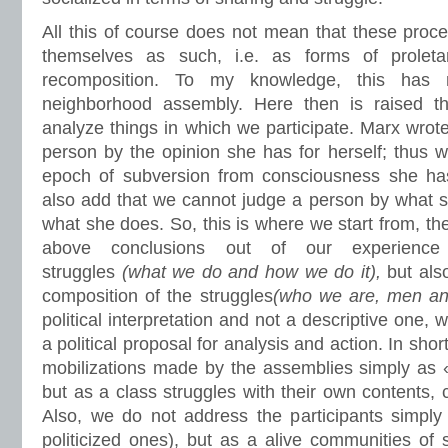
All this of course does not mean that these proc
themselves as such, i.e. as forms of proletar
recomposition. To my knowledge, this has
neighborhood assembly. Here then is raised 
analyze things in which we participate. Marx wrot
person by the opinion she has for herself; thus 
epoch of subversion from consciousness she has
also add that we cannot judge a person by what s
what she does. So, this is where we start from, the
above conclusions out of our experience 
struggles
(what we do and how we do it),
but also
composition of the struggles
(who we are, men a
political interpretation and not a descriptive one, 
a political proposal for analysis and action. In sho
mobilizations made by the assemblies simply as « p
but as a class struggles with their own contents, c
Also, we do not address the participants simply
politicized ones), but as a alive communities of s