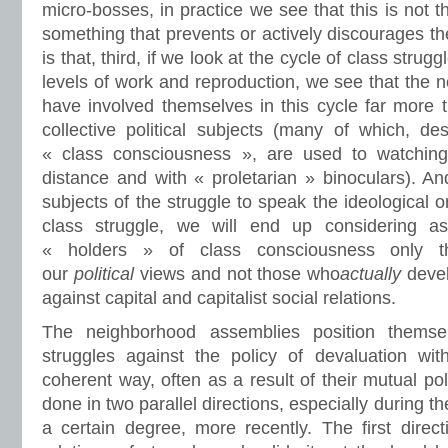
micro-bosses, in practice we see that this is not th
something that prevents or actively discourages thei
is that, third, if we look at the cycle of class strug
levels of work and reproduction, we see that the
have involved themselves in this cycle far more t
collective political subjects (many of which, des
« class consciousness », are used to watching
distance and with « proletarian » binoculars). And
subjects of the struggle to speak the ideological o
class struggle, we will end up considering a
« holders » of class consciousness only 
our
political
views and not those who
actually
devel
against capital and capitalist social relations.
The neighborhood assemblies position themse
struggles against the policy of devaluation w
coherent way, often as a result of their mutual poli
done in two parallel directions, especially during th
a certain degree, more recently. The first direc