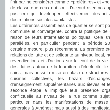
finir par ne considérer comme «prolétaires» et «po
de classe que ceux qui sont d’accord avec nos op
pas ceux qui développent effectivement des activi
des relations sociales capitalistes.
Les différentes assemblées de quartier se sont pos
commune et convergente, contre la politique de 
raison de leurs interrelations politiques. Cela s
parallèles, en particulier pendant la période 
certaine mesure, plus récemment. La première éta
relations de lutte et de solidarité au niveau local,
revendications et d’actions sur le coût de la vie
des luttes autour de la fourniture d’électricité, le
soins, mais aussi la mise en place de structures d
cuisines collectives, les bazars d’échange
d’enseignement supplémentaires aux élèves et les
seconde étape a impliqué leur présence orga
conflictuelle au niveau de la rue comme sujets 
particulier dans les manifestations de mass
générales à Athènes; mais aussi à des manifestat