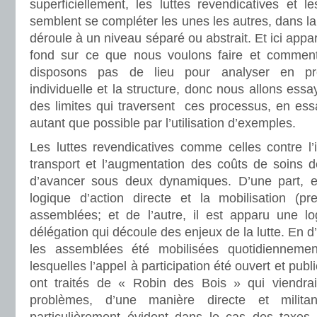
superficiellement, les luttes revendicatives et 
semblent se compléter les unes les autres, dans la
déroule à un niveau séparé ou abstrait. Et ici appar
fond sur ce que nous voulons faire et commen
disposons pas de lieu pour analyser en pr
individuelle et la structure, donc nous allons ess
des limites qui traversent ces processus, en ess
autant que possible par l’utilisation d’exemples.
Les luttes revendicatives comme celles contre l’im
transport et l’augmentation des coûts de soins d
d’avancer sous deux dynamiques. D’une part, e
logique d’action directe et la mobilisation (p
assemblées; et de l’autre, il est apparu une log
délégation qui découle des enjeux de la lutte. En d
les assemblées été mobilisées quotidiennemen
lesquelles l’appel à participation été ouvert et pub
ont traités de « Robin des Bois » qui viendrai
problèmes, d’une manière directe et milit