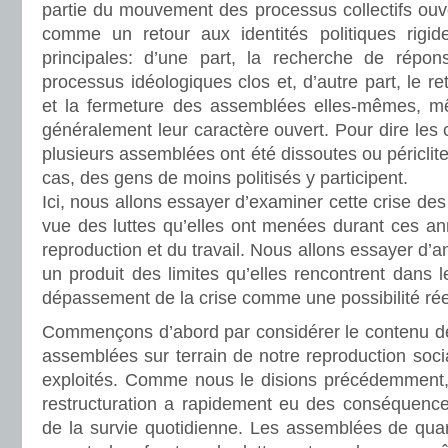
partie du mouvement des processus collectifs ouver
comme un retour aux identités politiques rigid
principales: d’une part, la recherche de répon
processus idéologiques clos et, d’autre part, le r
et la fermeture des assemblées elles-mêmes, mê
généralement leur caractère ouvert. Pour dire les
plusieurs assemblées ont été dissoutes ou périclite
cas, des gens de moins politisés y participent.
Ici, nous allons essayer d’examiner cette crise de
vue des luttes qu’elles ont menées durant ces ann
reproduction et du travail. Nous allons essayer d’
un produit des limites qu’elles rencontrent dans le
dépassement de la crise comme une possibilité réel
Commençons d’abord par considérer le contenu de
assemblées sur terrain de notre reproduction soci
exploités. Comme nous le disions précédemment, 
restructuration a rapidement eu des conséquences
de la survie quotidienne. Les assemblées de quar