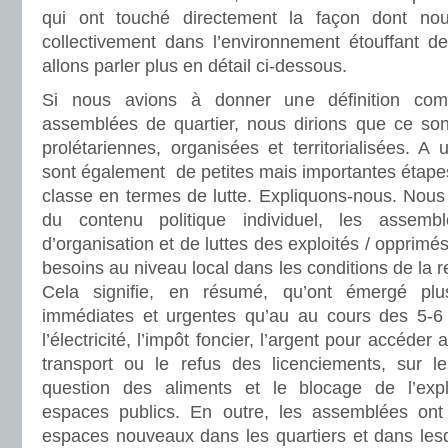
qui ont touché directement la façon dont no
collectivement dans l’environnement étouffant de
allons parler plus en détail ci-dessous.
Si nous avions à donner une définition comp
assemblées de quartier, nous dirions que ce sont
prolétariennes, organisées et territorialisées. 
sont également de petites mais importantes étape
classe en termes de lutte. Expliquons-nous. Nous
du contenu politique individuel, les assem
d’organisation et de luttes des exploités / opprimés
besoins au niveau local dans les conditions de la re
Cela signifie, en résumé, qu’ont émergé plu
immédiates et urgentes qu’au au cours des 5-6
l’électricité, l’impôt foncier, l’argent pour accéder
transport ou le refus des licenciements, sur 
question des aliments et le blocage de l’explo
espaces publics. En outre, les assemblées on
espaces nouveaux dans les quartiers et dans lesq