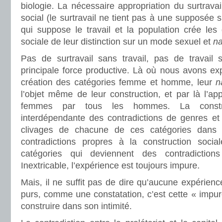
biologie. La nécessaire appropriation du surtrav
social (le surtravail ne tient pas à une supposée su
qui suppose le travail et la population crée les
sociale de leur distinction sur un mode sexuel et
na
Pas de surtravail sans travail, pas de travail
principale force productive. Là où nous avons exp
création des catégories femme et homme, leur
n
l’objet même de leur construction, et par là l’app
femmes par tous les hommes. La constru
interdépendante des contradictions de genres et 
clivages de chacune de ces catégories dans l
contradictions propres à la construction soc
catégories qui deviennent des contradictions
Inextricable, l’expérience est toujours impure.
Mais, il ne suffit pas de dire qu’aucune expérienc
purs, comme une constatation, c’est cette « impureté
construire dans son intimité.