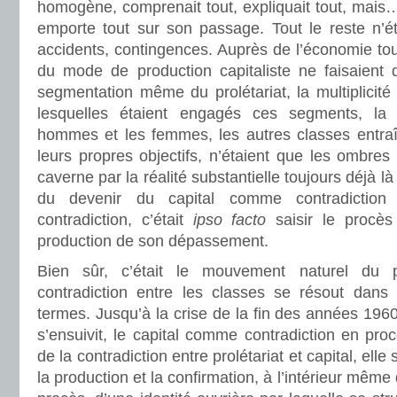
homogène, comprenait tout, expliquait tout, ma
emporte tout sur son passage. Tout le reste n’
accidents, contingences. Auprès de l’économie tou
du mode de production capitaliste ne faisaient q
segmentation même du prolétariat, la multiplicité
lesquelles étaient engagés ces segments, la c
hommes et les femmes, les autres classes entraî
leurs propres objectifs, n’étaient que les ombres
caverne par la réalité substantielle toujours déjà là 
du devenir du capital comme contradiction
contradiction, c’était
ipso facto
saisir le procès
production de son dépassement.
Bien sûr, c’était le mouvement naturel du
contradiction entre les classes se résout dans 
termes. Jusqu’à la crise de la fin des années 1960 
s’ensuivit, le capital comme contradiction en proc
de la contradiction entre prolétariat et capital, elle
la production et la confirmation, à l’intérieur même