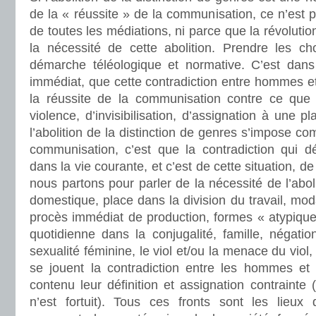
de la « réussite » de la communisation, ce n’est p
de toutes les médiations, ni parce que la révoluti
la nécessité de cette abolition. Prendre les ch
démarche téléologique et normative. C’est dans
immédiat, que cette contradiction entre hommes 
la réussite de la communisation contre ce que 
violence, d’invisibilisation, d’assignation à une p
l’abolition de la distinction de genres s’impose c
communisation, c’est que la contradiction qui dé
dans la vie courante, et c’est de cette situation, de
nous partons pour parler de la nécessité de l’abol
domestique, place dans la division du travail, moda
procès immédiat de production, formes « atypiques
quotidienne dans la conjugalité, famille, négatio
sexualité féminine, le viol et/ou la menace du viol,
se jouent la contradiction entre les hommes et
contenu leur définition et assignation contraint
n’est fortuit). Tous ces fronts sont les lieux