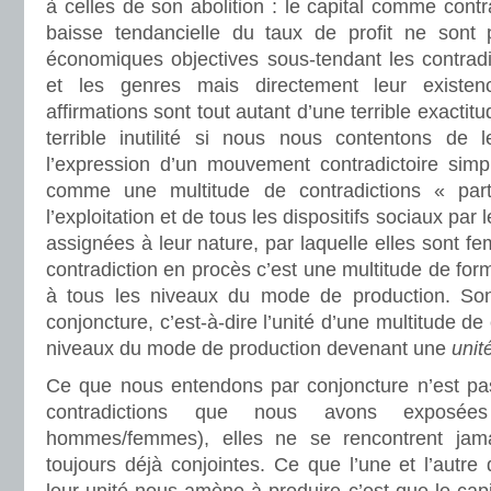
à celles de son abolition : le capital comme contr
baisse tendancielle du taux de profit ne sont 
économiques objectives sous-tendant les contradi
et les genres mais directement leur exist
affirmations sont tout autant d’une terrible exacti
terrible inutilité si nous nous contentons d
l’expression d’un mouvement contradictoire sim
comme une multitude de contradictions « par
l’exploitation et de tous les dispositifs sociaux pa
assignées à leur nature, par laquelle elles sont 
contradiction en procès c’est une multitude de form
à tous les niveaux du mode de production. S
conjoncture, c’est-à-dire l’unité d’une multitude de
niveaux du mode de production devenant une
unit
Ce que nous entendons par conjoncture n’est pa
contradictions que nous avons exposées (p
hommes/femmes), elles ne se rencontrent jama
toujours déjà conjointes. Ce que l’une et l’autre 