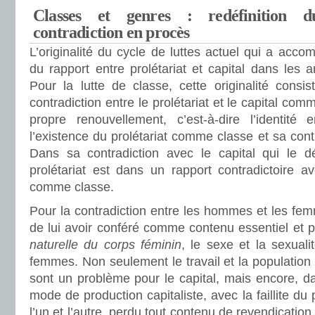
Classes et genres : redéfinition 
contradiction en procès
L’originalité du cycle de luttes actuel qui a acco
du rapport entre prolétariat et capital dans les
Pour la lutte de classe, cette originalité consi
contradiction entre le prolétariat et le capital co
propre renouvellement, c’est-à-dire l’identité e
l’existence du prolétariat comme classe et sa contr
Dans sa contradiction avec le capital qui le d
prolétariat est dans un rapport contradictoire a
comme classe.
Pour la contradiction entre les hommes et les femm
de lui avoir conféré comme contenu essentiel et
naturelle du corps féminin
, le sexe et la sexual
femmes. Non seulement le travail et la populatio
sont un problème pour le capital, mais encore, d
mode de production capitaliste, avec la faillite du
l’un et l’autre, perdu tout contenu de revendication 