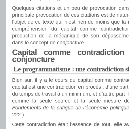
Quelques citations et un peu de provocation dans
principale provocation de ces citations est de nature
l’objet de ce texte qui n’est rien de moins que la
compréhension du capital comme contradicti
production de la mécanique de son dépassemen
dans le concept de
conjoncture
.
Capital comme contradiction
conjoncture
Le programmatisme : une contradiction s
Bien sûr, il y a le cours du capital comme contra
capital est une contradiction en procès : d’une part
du temps de travail à un minimum, et d’autre part il
comme la seule source et la seule mesure de
Fondements de la critique de l’économie politiqu
222.)
Cette contradiction était l’essence de tout, elle 