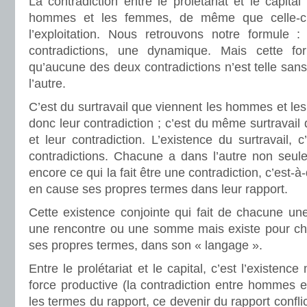
La contradiction entre le prolétariat et le capita
hommes et les femmes, de même que celle-ci
l’exploitation. Nous retrouvons notre formule 
contradictions, une dynamique. Mais cette form
qu’aucune des deux contradictions n’est telle sans
l’autre.
C’est du surtravail que viennent les hommes et les
donc leur contradiction ; c’est du même surtravail
et leur contradiction. L’existence du surtravail, 
contradictions. Chacune a dans l’autre non seul
encore ce qui la fait être une contradiction, c’est-
en cause ses propres termes dans leur rapport.
Cette existence conjointe qui fait de chacune une
une rencontre ou une somme mais existe pour ch
ses propres termes, dans son « langage ».
Entre le prolétariat et le capital, c’est l’existe
force productive (la contradiction entre hommes 
les termes du rapport, ce devenir du rapport conflic