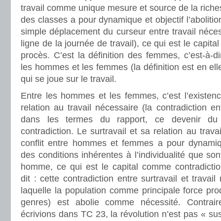
travail comme unique mesure et source de la richess
des classes a pour dynamique et objectif l’aboliti
simple déplacement du curseur entre travail nécess
ligne de la journée de travail), ce qui est le capit
procès. C’est la définition des femmes, c’est-à-di
les hommes et les femmes (la définition est en ell
qui se joue sur le travail.
Entre les hommes et les femmes, c’est l’existenc
relation au travail nécessaire (la contradiction en
dans les termes du rapport, ce devenir du r
contradiction. Le surtravail et sa relation au trava
conflit entre hommes et femmes a pour dynamique 
des conditions inhérentes à l’individualité que s
homme, ce qui est le capital comme contradicti
dit : cette contradiction entre surtravail et travai
laquelle la population comme principale force prod
genres) est abolie comme nécessité. Contra
écrivions dans TC 23, la révolution n’est pas « su