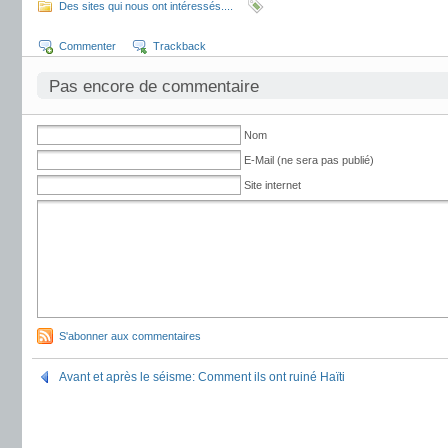
Des sites qui nous ont intéressés....
Commenter
Trackback
Pas encore de commentaire
Nom
E-Mail (ne sera pas publié)
Site internet
S'abonner aux commentaires
Avant et après le séisme: Comment ils ont ruiné Haïti