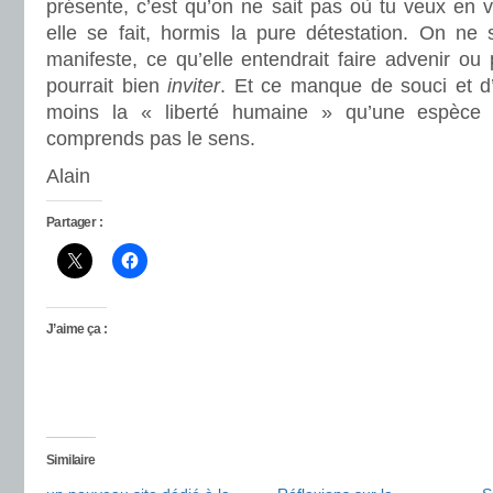
présente, c’est qu’on ne sait pas où tu veux en 
elle se fait, hormis la pure détestation. On ne
manifeste, ce qu’elle entendrait faire advenir ou 
pourrait bien
inviter
. Et ce manque de souci et d
moins la « liberté humaine » qu’une espèce
comprends pas le sens.
Alain
Partager :
J’aime ça :
Similaire