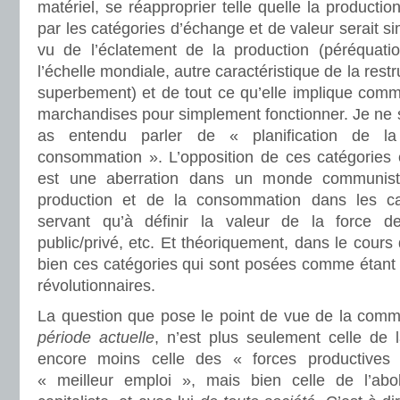
matériel, se réapproprier telle quelle la productio
par les catégories d’échange et de valeur serait s
vu de l’éclatement de la production (péréquati
l’échelle mondiale, autre caractéristique de la rest
superbement) et de tout ce qu’elle implique comm
marchandises pour simplement fonctionner. Je ne s
as entendu parler de « planification de l
consommation ». L’opposition de ces catégories e
est une aberration dans un monde communiste
production et de la consommation dans les ca
servant qu’à définir la valeur de la force de 
public/privé, etc. Et théoriquement, dans le cours 
bien ces catégories qui sont posées comme étant ab
révolutionnaires.
La question que pose le point de vue de la comm
période actuelle
, n’est plus seulement celle de l
encore moins celle des « forces productives
« meilleur emploi », mais bien celle de l’abol