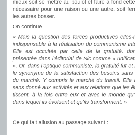
mieux soit se mettre au boulot et faire à fond cette
nécessaire pour une raison ou une autre, soit fer
les autres bosser.
On continue…
« Mais la question des forces productives elle
indispensable à la réalisation du communisme int
Elle est occultée par celle de la gratuité, don
présentée dans l’éditorial de Sic comme « unificat
». Or, dans l’optique communiste, la gratuité fut et
le synonyme de la satisfaction des besoins sans 
du marché. Y compris le marché du travail. Elle
sens donné aux activités et aux relations que les ê
tissent, à la fois entre eux et avec le monde qu’
dans lequel ils évoluent et qu’ils transforment. »
Ce qui fait allusion au passage suivant :