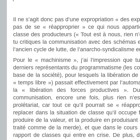
Il ne s’agit donc pas d’une expropriation « des expr
pas de se « réapproprier » ce qui nous apparti
classe des producteurs (« Tout est à nous, rien n’
tu critiques la communisation avec des schémas e
l’ancien cycle de lutte, de l’anarcho-syndicalisme e
Pour le « machinisme », j’ai l’impression que tu
derniers représentants du programmatisme (les co
base de la société), pour lesquels la libération de 
« temps libre ») passait effectivement par l’autom
la « libération des forces productives ». 
communisation, encore une fois, plus rien n’es
prolétariat, car tout ce qu’il pourrait se « réappr
replacer dans la situation de classe qu’il occupe 
produire de la valeur, et la produire en produisant
traité comme de la merde), et que dans le cours d
rapport de classes qui entre en crise. De plus, 