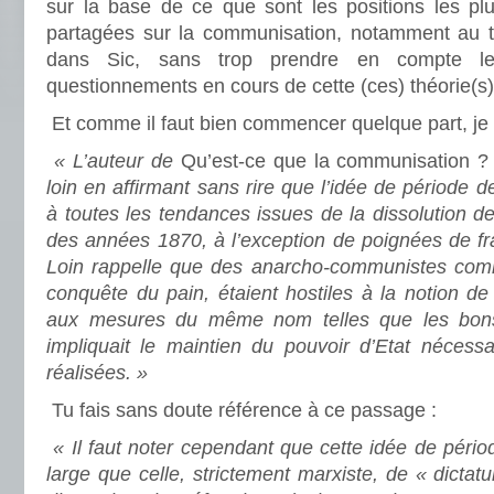
sur la base de ce que sont les positions les plu
partagées sur la communisation, notamment au tr
dans Sic, sans trop prendre en compte le
questionnements en cours de cette (ces) théorie(s)
Et comme il faut bien commencer quelque part, je t
« L’auteur de
Qu’est-ce que la communisation ?
loin en affirmant sans rire que l’idée de période 
à toutes les tendances issues de la dissolution de l
des années 1870, à l’exception de poignées de fr
Loin rappelle que des anarcho-communistes com
conquête du pain, étaient hostiles à la notion de t
aux mesures du même nom telles que les bons d
impliquait le maintien du pouvoir d’Etat nécessa
réalisées. »
Tu fais sans doute référence à ce passage :
« Il faut noter cependant que cette idée de pério
large que celle, strictement marxiste, de « dictatu