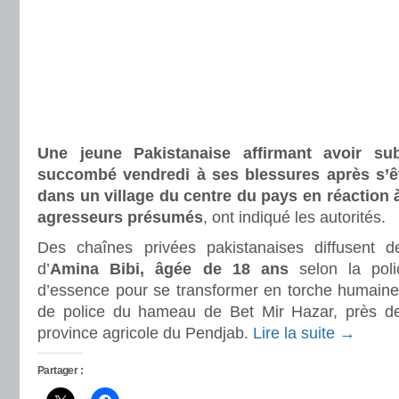
Une jeune Pakistanaise affirmant avoir sub
succombé vendredi à ses blessures après s’ê
dans un village du centre du pays en réaction 
agresseurs présumés
, ont indiqué les autorités.
Des chaînes privées pakistanaises diffusent d
d’
Amina Bibi, âgée de 18 ans
selon la poli
d’essence pour se transformer en torche humaine
de police du hameau de Bet Mir Hazar, près de
province agricole du Pendjab.
Lire la suite →
Partager :