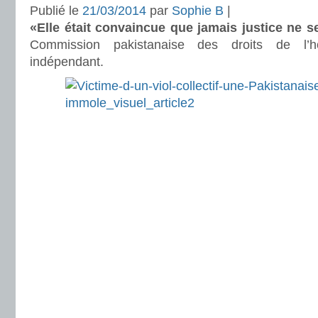
Publié le
21/03/2014
par
Sophie B
|
«Elle était convaincue que jamais justice ne se
Commission pakistanaise des droits de l
indépendant.