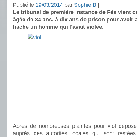
Publié le
19/03/2014
par
Sophie B
|
Le tribunal de première instance de Fès vient 
âgée de 34 ans, à dix ans de prison pour avoir
hache un homme qui l’avait violée.
Après de nombreuses plaintes pour viol dépos
auprès des autorités locales qui sont restées 