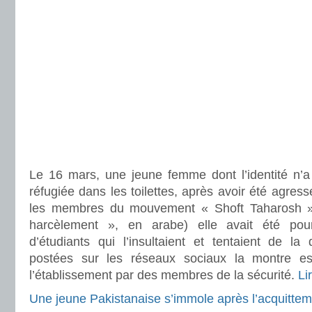
Le 16 mars, une jeune femme dont l’identité n’a 
réfugiée dans les toilettes, après avoir été agres
les membres du mouvement « Shoft Taharosh »,
harcèlement », en arabe) elle avait été pou
d’étudiants qui l’insultaient et tentaient de la
postées sur les réseaux sociaux la montre esc
l’établissement par des membres de la sécurité.
Li
Une jeune Pakistanaise s’immole après l’acquittem