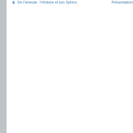
De l’émeute : l’Histoire et son Sphinx
Présentation