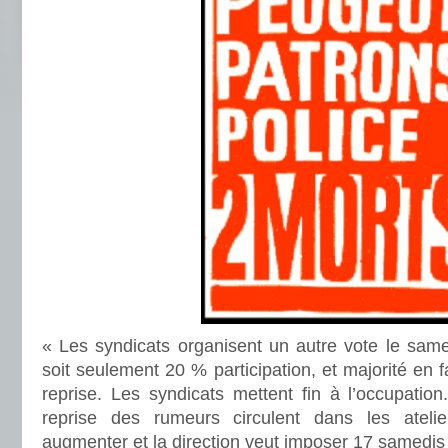
« Les syndicats organisent un autre vote le same
soit seulement 20 % participation, et majorité en 
reprise. Les syndicats mettent fin à l’occupation
reprise des rumeurs circulent dans les ateli
augmenter et la direction veut imposer 17 samedis t