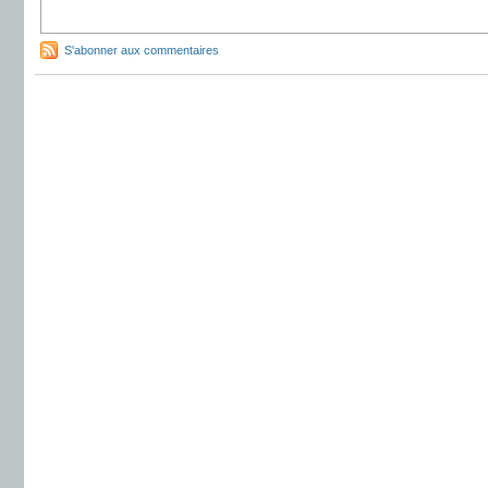
S'abonner aux commentaires