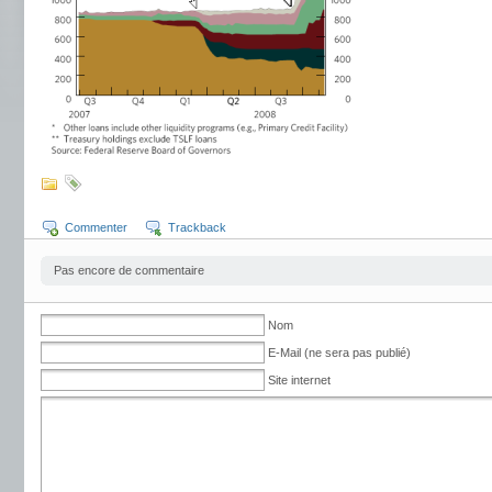
Commenter
Trackback
Pas encore de commentaire
Nom
E-Mail (ne sera pas publié)
Site internet