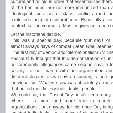
cultural and religious order that essentialises them
of the banlieues’ are no more immunized than a
ideological mutation of class conflicts (and b
exploited class) into cultural ones. Especially given
context, calling yourself a Muslim gives an image of
Let the historians decide.
This was a special day, because ‘our days of n
almost always days of combat’ (Jean-Noël Jeanne
‘The first day of democratic internationalism’ (Mich
Pascal Orly thought that this demonstration of uni
or community allegiances came second says a lot
society ‘to not march with an organization a
different slogans, as we saw on sunday, is the si
individualism. What we saw was absolutely a mass
that united mostly very individualist people’.
We could say that Pascal Orly hasn’t seen many d
where it is more and more rare to march 
organizations’, but anyway, for this once Orly is r