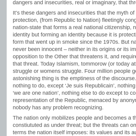
dangers and insecurities, real or imaginary, that th
It’s these dangers and insecurities that the myth of 
protection, (from Republic to Nation) fleetingly con
nation-state that forms a real national citizenship, 
identity but forming an identity because it is protect
form that went up in smoke since the 1970s. But na
never been innocent – neither in its origins or its im
opposition to the Other that threatens it, and requi
that threat. Today Islamism, tommorow (or today at
struggle or womens struggle. Four million people g
astonishing thing is the emptiness of the discourse.
nothing to do, except ‘Je suis Republicain’, nothin
‘we are one nation’, nothing else to do except to c
representation of the Republic, menaced by anony
nobody has any problem recognizing.
The nation only mobilizes people and becomes a the
constiututed as under threat; but the threats can o
terms the nation itself imposes: its values and its 