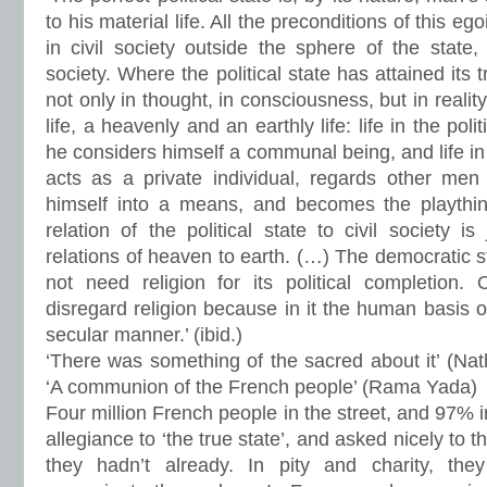
to his material life. All the preconditions of this egoi
in civil society outside the sphere of the state, 
society. Where the political state has attained it
not only in thought, in consciousness, but in reality,
life, a heavenly and an earthly life: life in the pol
he considers himself a communal being, and life in c
acts as a private individual, regards other me
himself into a means, and becomes the playthin
relation of the political state to civil society is
relations of heaven to earth. (…) The democratic st
not need religion for its political completion. 
disregard religion because in it the human basis of 
secular manner.’ (ibid.)
‘There was something of the sacred about it’ (Nat
‘A communion of the French people’ (Rama Yada)
Four million French people in the street, and 97% i
allegiance to ‘the true state’, and asked nicely to th
they hadn’t already. In pity and charity, th