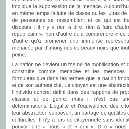
implique la suppression de la menace. Aujourd’hu
en même temps la lutte de classe ou les luttes de
de personnes se rassemblent et ce qui est fra
discours : il n’y a rien à dire, rien à faire d’au
républicain », rien d’autre qu’à comprendre « ce q
d’autre qu’à promener une immense représent
menacée par d’anonymes corbeaux noirs que tout 
peine.
La nation ne devient un thème de mobilisation et d
construite comme menacée et les menaces n
formulées que dans les termes que la nation impo
et de son authenticité. Le citoyen est une abstract
l’individu concret défini dans des rapports de pro
classes et de genre, mais il n’est pas un
déterminations. L’égalité et l’équivalence des cit
leur abstraction supposent un partage de qualités
culturelles. Il n’y a pas de citoyenneté sans identi
pouvoir dire « nous » et « eux ». Dire « nous 