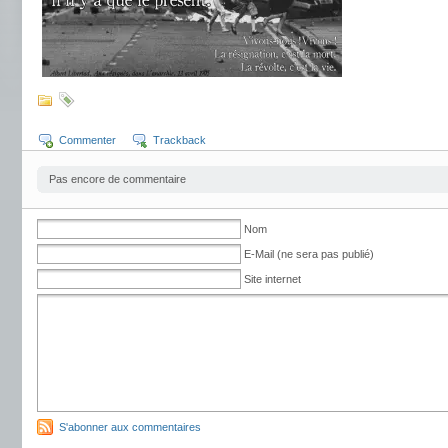
Commenter
Trackback
Pas encore de commentaire
Nom
E-Mail (ne sera pas publié)
Site internet
S'abonner aux commentaires