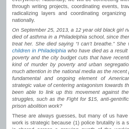
through writing projects, coordinating events, tra
radicalizing layers and coordinating organizing 
nationally.
On September 25, 2013, a 12 year old black girl
died of asthma in a Philadelphia school, since the
treat her. She died saying “I can’t breathe.” Sh
children in Philadelphia
who have died as a result o
poverty and the city budget cuts that have recentl
kind of murder by poverty and urban segregation
much attention in the national media as the recent p
fundamental and ongoing element of America
strategic value of centering antagonism towards 
been able to link up this movement against the 
struggles, such as the Fight for $15, anti-gentrific
prison abolition work?
These are always guesses, but many of us have a
work is strategic because (1) police brutality is a s