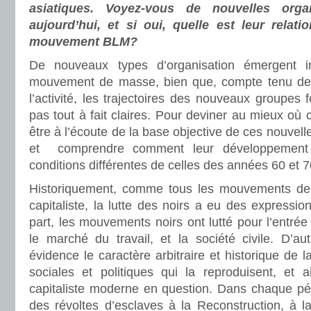
asiatiques. Voyez-vous de nouvelles orga
aujourd’hui, et si oui, quelle est leur relat
mouvement BLM?
De nouveaux types d’organisation émergent i
mouvement de masse, bien que, compte tenu de 
l’activité, les trajectoires des nouveaux groupe
pas tout à fait claires. Pour deviner au mieux où 
être à l’écoute de la base objective de ces nouvell
et comprendre comment leur développement
conditions différentes de celles des années 60 et 7
Historiquement, comme tous les mouvements de
capitaliste, la lutte des noirs a eu des expressio
part, les mouvements noirs ont lutté pour l’entrée 
le marché du travail, et la société civile. D’au
évidence le caractère arbitraire et historique de la
sociales et politiques qui la reproduisent, et a
capitaliste moderne en question. Dans chaque pér
des révoltes d’esclaves à la Reconstruction, à l