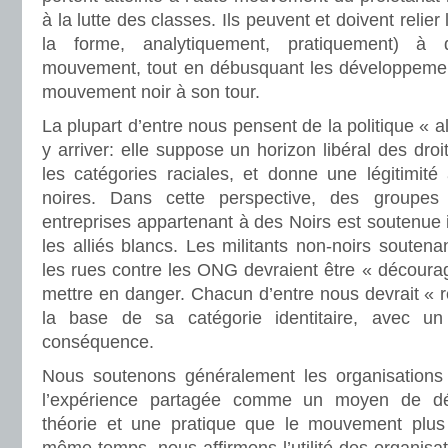
à la lutte des classes. Ils peuvent et doivent relie
la forme, analytiquement, pratiquement) à
mouvement, tout en débusquant les développement
mouvement noir à son tour.
La plupart d’entre nous pensent de la politique « al
y arriver: elle suppose un horizon libéral des droits
les catégories raciales, et donne une légitimité
noires. Dans cette perspective, des groupes
entreprises appartenant à des Noirs est soutenue 
les alliés blancs. Les militants non-noirs soutena
les rues contre les ONG devraient être « découragé
mettre en danger. Chacun d’entre nous devrait « r
la base de sa catégorie identitaire, avec un
conséquence.
Nous soutenons généralement les organisation
l’expérience partagée comme un moyen de dé
théorie et une pratique que le mouvement plus