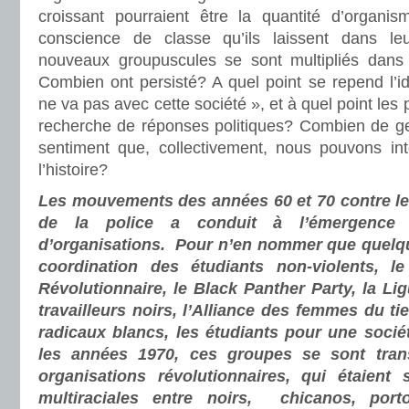
croissant pourraient être la quantité d’organi
conscience de classe qu’ils laissent dans le
nouveaux groupuscules se sont multipliés dans
Combien ont persisté? A quel point se repend l’
ne va pas avec cette société », et à quel point les 
recherche de réponses politiques? Combien de ge
sentiment que, collectivement, nous pouvons int
l’histoire?
Les mouvements des années 60 et 70 contre le 
de la police a conduit à l’émergence
d’organisations. Pour n’en nommer que quelq
coordination des étudiants non-violents, 
Révolutionnaire, le Black Panther Party, la Li
travailleurs noirs, l’Alliance des femmes du ti
radicaux blancs, les étudiants pour une soci
les années 1970, ces groupes se sont tran
organisations révolutionnaires, qui étaient
multiraciales entre noirs, chicanos, por