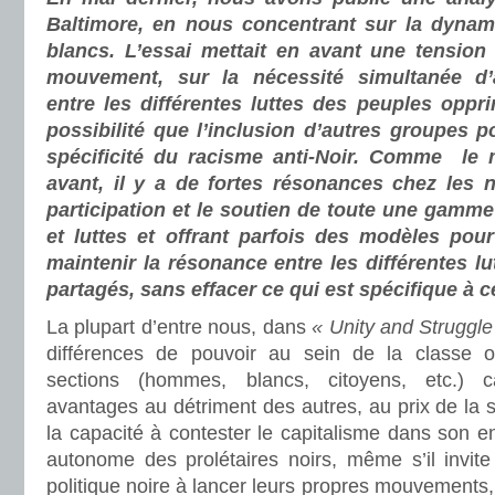
Baltimore, en nous concentrant sur la dynam
blancs. L’essai mettait en avant une tensio
mouvement, sur la nécessité simultanée d’a
entre les différentes luttes des peuples oppri
possibilité que l’inclusion d’autres groupes p
spécificité du racisme anti-Noir. Comme le
avant, il y a de fortes résonances chez les n
participation et le soutien de toute une gamme
et luttes et offrant parfois des modèles po
maintenir la résonance entre les différentes l
partagés, sans effacer ce qui est spécifique à
La plupart d’entre nous, dans
« Unity and Struggle
différences de pouvoir au sein de la classe o
sections (hommes, blancs, citoyens, etc.) c
avantages au détriment des autres, au prix de la s
la capacité à contester le capitalisme dans son
autonome des prolétaires noirs, même s’il invite l
politique noire à lancer leurs propres mouvements