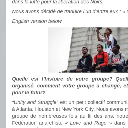
dans la lutte pour la libération des Noirs.
Nous avons décidé de traduire l’un d’entre eux : « u
English version below
Quelle est l’histoire de votre groupe? Quel
organisé, comment votre groupe a changé, et
pour le futur?
“Unity and Struggle”
est un petit collectif communi
à Atlanta, Houston et New York City. Nous avons m
groupe de nombreuses fois au fil des ans, notre
Fédération anarchiste
« Love and Rage »
dans l