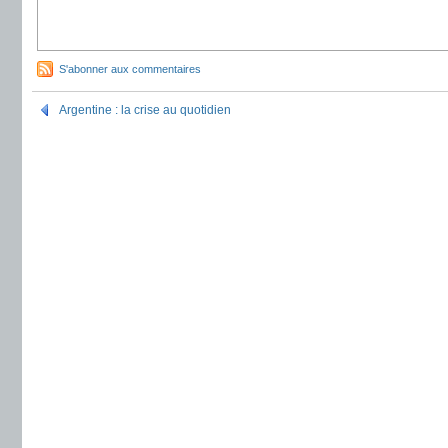
S'abonner aux commentaires
Argentine : la crise au quotidien