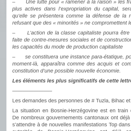
–
Une lutte pour « ramener à la raison » les fra
plus actives dans l’expropriation du capital, ser
qu’elle se présentera comme la défense de la r
refusant que des « minorités » ne compromettent le
–
L’action de la classe capitaliste pourra être
faite de contre-mesures sociales et de constructio
les capacités du mode de production capitaliste
–
se constituera une instance para-étatique, p
moment-là, apparaîtra comme des acquis et co
constitution d’une possible nouvelle économie.
Les éléments les plus significatifs de cette lett
———————–
Les demandes des personnes de # Tuzla, Bihac et 
La situation en Bosnie-Herzégovine est en train
De nombreux gouvernements cantonaux ont déjà 
s’attendre à de nouvelles manifestations Top dans 