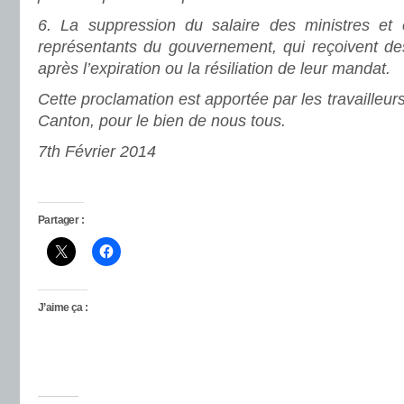
6.
La suppression du salaire des ministres et é
représentants du gouvernement, qui reçoivent de
après l’expiration ou la résiliation de leur mandat.
Cette proclamation est apportée par les travailleurs
Canton, pour le bien de nous tous.
7th Février 2014
Partager :
J’aime ça :