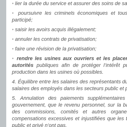
◦ lier la durée du service et assurer des soins de sa
◦ poursuivre les criminels économiques et tous
participé;
◦ saisir les avoirs acquis illégalement;
◦ annuler les contrats de privatisation;
◦ faire une révision de la privatisation;
◦
rendre les usines aux ouvriers et les place
autorités
publiques afin de protéger l’intérêt 
production dans les usines où possibles.
4.
Équilibre entre les salaires des représentants 
salaires des employés dans les secteurs public et p
5.
Annulation des paiements supplémentaires
gouvernement, que le revenu personnel, sur la ba
des commissions, comités et autres organe
compensations excessives et injustifiées que les t
public et privé n’ont pas.