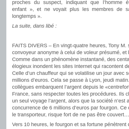
proches du suspect, indiquant que l’homme éta
enfant », et ne voyait plus les membres de sa
longtemps ».
La suite, dans libé :
FAITS DIVERS – En vingt-quatre heures, Tony M. s
convoyeur anonyme à celui de voleur présumé, et 
Comme dans un phénomène instantané, des centa
élogieux inondent les sites Internet qui racontent de
Celle d’un chauffeur qui se volatilise un jour avec 
millions d’euros. Cela se passe à Lyon, jeudi mati
collègues embarquent l’argent depuis le «centrefo
France, sans respecter toutes les procédures. Ils
un seul voyage l’argent, alors que la société n’est
concurrence de 6 millions d’euros par fourgon. Ce 
le transporteur, risque fort de ne pas être couvert
Vers 10 heures, le fourgon et sa fortune pénètrent 