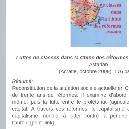
Luttes de classes dans la Chine des réformes
Astarian
(Acratie, octobre 2009). 176 p
Résumé:
Reconstitution de la situation sociale actuelle en Ch
de trente ans de réformes. Il examine d’abord 
même, puis la lutte entre le prolétariat (agricole
capital. A travers ces réformes, le capitalisme 
capitalisme mondial à lutter contre la pénurie
l’auteur.
[print_link]