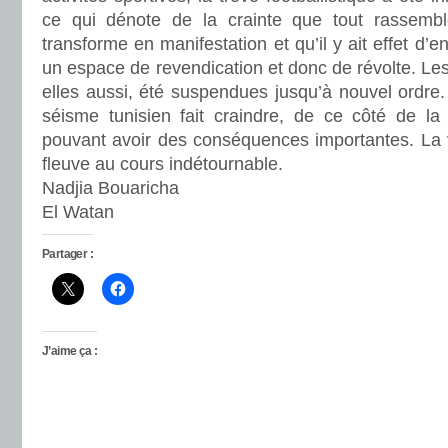
ce qui dénote de la crainte que tout rassemb
transforme en manifestation et qu’il y ait effet d’
un espace de revendication et donc de révolte. Les a
elles aussi, été suspendues jusqu’à nouvel ordre.
séisme tunisien fait craindre, de ce côté de la 
pouvant avoir des conséquences importantes. La v
fleuve au cours indétournable.
Nadjia Bouaricha
El Watan
Partager :
J’aime ça :