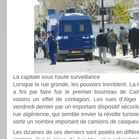
La capitale sous haute surveillance
Lorsque la rue gronde, les pouvoirs tremblent. La r
a fini par faire fuir le premier bourreau de Car
voisins un effet de contagion. Les rues d’Alger 
vendredi dernier par un important dispositif sécurita
rue algérienne, qui semble envier la révolte tunisie
sortir un nombre important de camions de casques
Les dizaines de ces derniers sont postés en différe