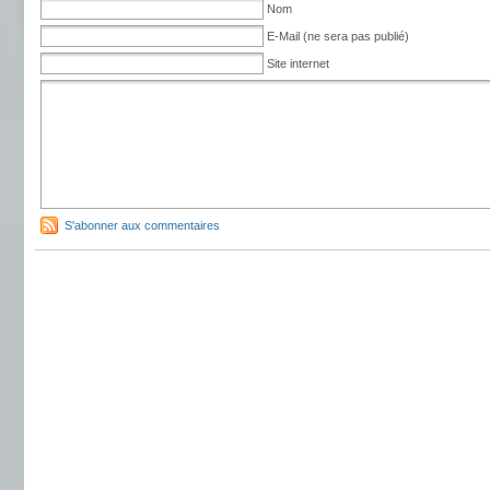
Nom
E-Mail (ne sera pas publié)
Site internet
S'abonner aux commentaires