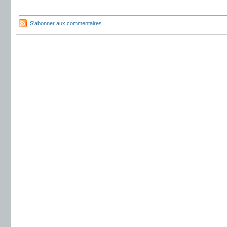
S'abonner aux commentaires