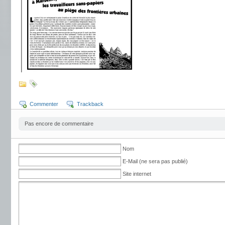
Commenter
Trackback
Pas encore de commentaire
Nom
E-Mail (ne sera pas publié)
Site internet