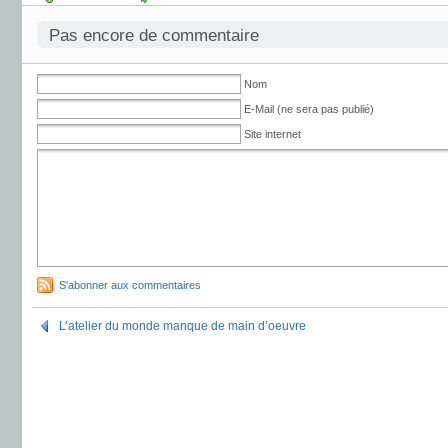
Pas encore de commentaire
Nom
E-Mail (ne sera pas publié)
Site internet
S'abonner aux commentaires
L’atelier du monde manque de main d’oeuvre