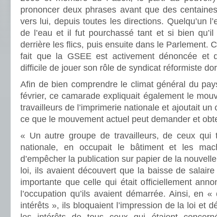
prononcer deux phrases avant que des centaines
vers lui, depuis toutes les directions. Quelqu’un l’
de l’eau et il fut pourchassé tant et si bien qu’il
derrière les flics, puis ensuite dans le Parlement. C
fait que la GSEE est activement dénoncée et qu
difficile de jouer son rôle de syndicat réformiste d
Afin de bien comprendre le climat général du pay
février, ce camarade expliquait également le mou
travailleurs de l’imprimerie nationale et ajoutait u
ce que le mouvement actuel peut demander et obte
« Un autre groupe de travailleurs, de ceux qui tr
nationale, en occupait le bâtiment et les mach
d’empêcher la publication sur papier de la nouvelle l
loi, ils avaient découvert que la baisse de salaire
importante que celle qui était officiellement anno
l’occupation qu’ils avaient démarrée. Ainsi, en «
intérêts », ils bloquaient l’impression de la loi et