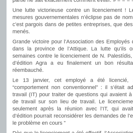
partie ne sait exactement comment éviter. » = = = 
Une lutte victorieuse contre un licenciement !
mesures gouvernementales n’éclipse pas de nombr
c’est pargois dans de petites entreprises, que d
menés.
Grande victoire pour l’Association des Employés 
dans la province de l’Attique. La lutte qu’ils
semaines contre le licenciement de N. Palestídis, 
d’édition Agra a eu finalement un bon résul
réembauché.
Le 13 janvier, cet employé a été licencié, 
“comportement non conventionnel” : il s’était ad
travail (IT) pour traiter de questions qui avaient à
de travail sur son lieu de travail. Le licencieme
seulement après la réunion avec l’IT, qui avai
d’édition pourrait reconsidérer les demandes de l’
le problème en cours ”