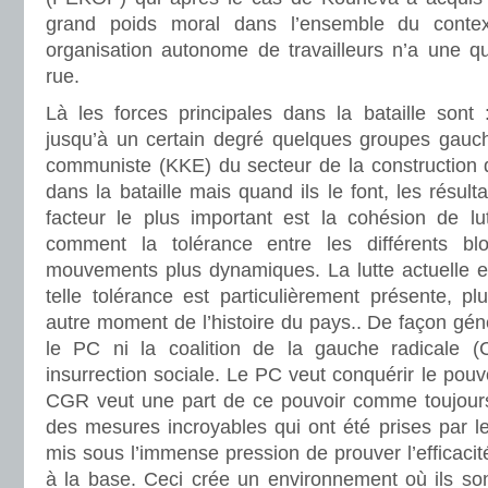
grand poids moral dans l’ensemble du conte
organisation autonome de travailleurs n’a une q
rue.
Là les forces principales dans la bataille sont 
jusqu’à un certain degré quelques groupes gauchis
communiste (KKE) du secteur de la construction 
dans la bataille mais quand ils le font, les résul
facteur le plus important est la cohésion de lut
comment la tolérance entre les différents b
mouvements plus dynamiques. La lutte actuelle es
telle tolérance est particulièrement présente, pl
autre moment de l’histoire du pays.. De façon géné
le PC ni la coalition de la gauche radicale 
insurrection sociale. Le PC veut conquérir le pouv
CGR veut une part de ce pouvoir comme toujours
des mesures incroyables qui ont été prises par l
mis sous l’immense pression de prouver l’efficacité
à la base. Ceci crée un environnement où ils son