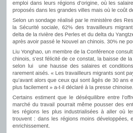
emploi dans leurs régions d’origine, où les salair
proposés dans les grandes villes mais où le coût de 
Selon un sondage réalisé par le ministère des Re
la Sécurité sociale, 62% des travailleurs migran
delta de la rivière des Perles et du delta du Yangtz
après avoir passé le Nouvel an chinois. 30% ne pou
Liu Yonghao, un membre de la Conférence consulta
chinois, s’est félicité de ce constat, la baisse de 
selon lui une hausse des salaires et conditions
rarement aisés. « Les travailleurs migrants sont p
qu’avant alors que ceux qui sont âgés de 30 ans et
plus facilement » a-t-il déclaré à la presse chinoise
Certains estiment que le déséquilibre entre l’of
marché du travail pourrait même pousser des entr
les régions les plus industrialisées à aller où le
trouvent : dans les régions moins développées, et
enrichissement.