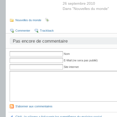
26 septembre 2010
Dans "Nouvelles du monde"
Nouvelles du monde
Commenter
Trackback
Pas encore de commentaire
Nom
E-Mail (ne sera pas publié)
Site internet
S'abonner aux commentaires