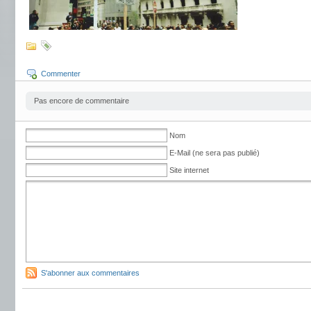
Commenter
Pas encore de commentaire
Nom
E-Mail (ne sera pas publié)
Site internet
S'abonner aux commentaires