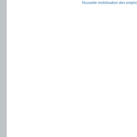
Nouvelle mobilisation des employ