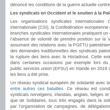
dénoncé les conditions de la guerre actuelle contre
Les syndicats en Occident et le soutien à la Pa
Les organisations syndicales internationales C
internationale (CSI), la Confédération européenne 
branches syndicales internationales pratiquent un 
l’absence de volonté de prendre position sur la s
assumant des relations avec la PGFTU palestinien
des demandes traditionnelles des syndicats pales
la rupture des liens avec la Histadrout. Cette exi
dans certaines occasions par exemple lors du
public services union (EPSU) en Irlande en 2019 
les liens a été prise.
Un réseau syndical européen de solidarité avec 
entre autres ces batailles
. Ce réseau est consti
syndicats norvégiens, irlandais, anglais, belges et 
que de Solidaires, tous très engagés dans la soli
par l’organisation de campagnes, de délégations