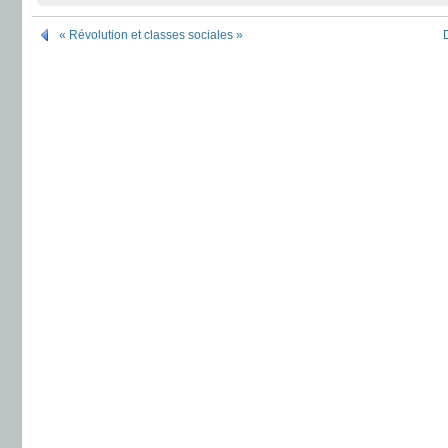
« Révolution et classes sociales »