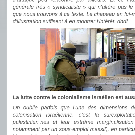
générale très « syndicaliste » qui n’altère pas le 
que nous trouvons à ce texte. Le chapeau en lui-m
d’illustration suffisent à en montrer l’intérêt. dndf
La lutte contre le colonialisme israélien est au
On oublie parfois que l’une des dimensions de
colonisation israélienne, c’est la surexploitati
palestinien·nes et leur extrême marginalisati
notamment par un sous-emploi massif), en particu