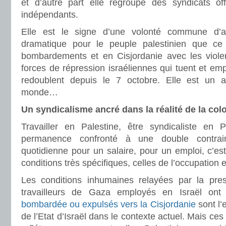
et d’autre part elle regroupe des syndicats off
indépendants.
Elle est le signe d’une volonté commune d’a
dramatique pour le peuple palestinien que c
bombardements et en Cisjordanie avec les viole
forces de répression israéliennes qui tuent et emp
redoublent depuis le 7 octobre. Elle est un 
monde…
Un syndicalisme ancré dans la réalité de la col
Travailler en Palestine, être syndicaliste en P
permanence confronté à une double contrain
quotidienne pour un salaire, pour un emploi, c’est
conditions très spécifiques, celles de l’occupation e
Les conditions inhumaines relayées par la pres
travailleurs de Gaza employés en Israël on
bombardée ou expulsés vers la Cisjordanie
sont l’
de l’Etat d’Israël dans le contexte actuel. Mais c