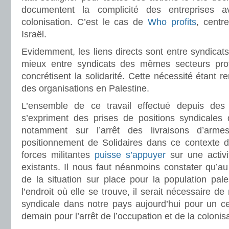
documentent la complicité des entreprises a
colonisation. C’est le cas de
Who profits
, centr
Israël.
Evidemment, les liens directs sont entre syndicats
mieux entre syndicats des mêmes secteurs profe
concrétisent la solidarité. Cette nécessité étant r
des organisations en Palestine.
L’ensemble de ce travail effectué depuis de
s’expriment des prises de positions syndicales 
notamment sur l’arrêt des livraisons d’arm
positionnement de Solidaires dans ce contexte de
forces militantes
puisse s’appuyer
sur une activ
existants. Il nous faut néanmoins constater qu’au
de la situation sur place pour la population pale
l’endroit où elle se trouve, il serait nécessaire de
syndicale dans notre pays aujourd’hui pour un ce
demain pour l’arrêt de l’occupation et de la colonisa