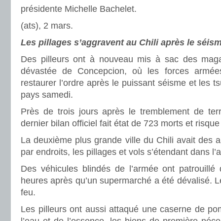
présidente Michelle Bachelet.
(ats), 2 mars.
Les pillages s’aggravent au Chili après le séis
Des pilleurs ont à nouveau mis à sac des magas
dévastée de Concepcion, où les forces armées
restaurer l’ordre après le puissant séisme et les t
pays samedi.
Près de trois jours après le tremblement de ter
dernier bilan officiel fait état de 723 morts et risque
La deuxième plus grande ville du Chili avait des a
par endroits, les pillages et vols s’étendant dans l
Des véhicules blindés de l’armée ont patrouillé
heures après qu’un supermarché a été dévalisé. L
feu.
Les pilleurs ont aussi attaqué une caserne de po