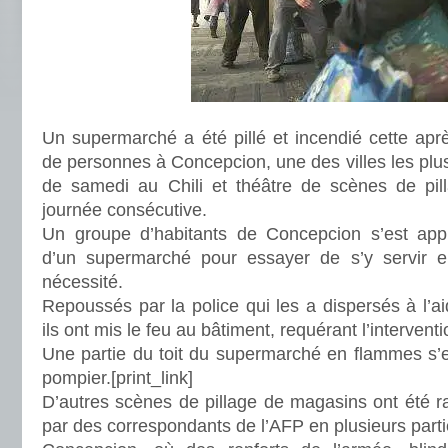
Un supermarché a été pillé et incendié cette apr
de personnes à Concepcion, une des villes les plu
de samedi au Chili et théâtre de scènes de pil
journée consécutive.
Un groupe d’habitants de Concepcion s’est appr
d’un supermarché pour essayer de s’y servir e
nécessité.
Repoussés par la police qui les a dispersés à l’
ils ont mis le feu au bâtiment, requérant l’interven
Une partie du toit du supermarché en flammes s’e
pompier.
[print_link]
D’autres scènes de pillage de magasins ont été r
par des correspondants de l’AFP en plusieurs parti