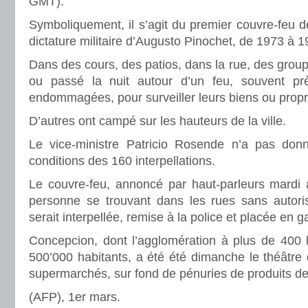
GMT).
Symboliquement, il s’agit du premier couvre-feu dé
dictature militaire d’Augusto Pinochet, de 1973 à 1
Dans des cours, des patios, dans la rue, des grou
ou passé la nuit autour d’un feu, souvent prè
endommagées, pour surveiller leurs biens ou propr
D’autres ont campé sur les hauteurs de la ville.
Le vice-ministre Patricio Rosende n’a pas donn
conditions des 160 interpellations.
Le couvre-feu, annoncé par haut-parleurs mardi 
personne se trouvant dans les rues sans autori
serait interpellée, remise à la police et placée en g
Concepcion, dont l’agglomération à plus de 400
500’000 habitants, a été été dimanche le théâtre
supermarchés, sur fond de pénuries de produits de
(AFP), 1er mars.