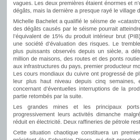
vagues. Les deux premières étaient énormes et n’
dégâts, mais la dernière a presque rayé le village de
Michelle Bachelet a qualifié le séisme de «catastr
des dégâts causés par le séisme pourrait atteindre
l’équivalent de 15% du produit intérieur brut (PIB
une société d’évaluation des risques. Le tremble
plus puissants observés depuis un siècle, a dé
million de maisons, des routes et des ponts routie
aux infrastructures du pays, premier producteur mo
Les cours mondiaux du cuivre ont progressé de pl
leur plus haut niveau depuis cinq semaines, e
concernant d’éventuelles interruptions de la prod
partie retombés par la suite.
Les grandes mines et les principaux port
progressivement leurs activités dimanche malgr
réduit en électricité. Deux raffineries de pétrole re
Cette situation chaotique constituera un premier