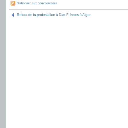
S'abonner aux commentaires
Retour de la protestation à Diar Echems à Alger