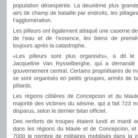
population désespérée. La deuxième plus grande v
airs de champ de bataille par endroits, les pillage
l’agglomération.
Les pilleurs ont également attaqué une caserne de
de l’eau et de l’essence, les biens de premi
toujours après la catastrophe.
«Les pilleurs sont plus organisés», a dit l
Jacqueline Van Rysselberghe, qui a demandé 
gouvernement central. Certains propriétaires de m
se sont organisés en petits groupes, armés de bât
pillards.
Les régions côtières de Concepcion et du Maule
majorité des victimes du séisme, qui a fait 723 m
disparus, selon le dernier bilan officiel.
Des renforts de troupes étaient lundi et mardi 
dans les régions du Maule et de Concepcion, et 
7000 le nombre de militaires mobilisés dans la z