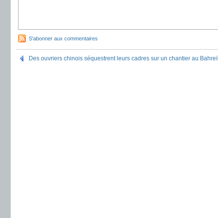
S'abonner aux commentaires
Des ouvriers chinois séquestrent leurs cadres sur un chantier au Bahre