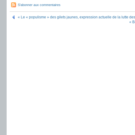
S'abonner aux commentaires
« Le « populisme » des gilets jaunes, expression actuelle de la lutte des
« B