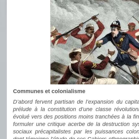
Communes et colonialisme
D’abord fervent partisan de l’expansion du capita
prélude à la constitution d’une classe révolutio
évolué vers des positions moins tranchées à la fin 
formuler une critique acerbe de la destruction s
sociaux précapitalistes par les puissances colo