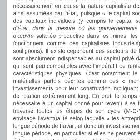
nécessairement en cause la nature capitaliste de
ainsi assumées par l’État, puisque « le capital so
des capitaux individuels (y compris le capital s
d’État, dans la mesure où les gouvernements
d’œuvre
salariée productive dans les mines, les 
fonctionnent comme des capitalistes industriel
soulignons). Il existe cependant des secteurs de l
sont absolument indispensables au capital privé 
qui sont peu compatibles avec l’impératif de renta
caractéristiques physiques. C’est notamment le 
matérielles parfois décrites comme des « mon
investissements pour leur construction impliquen
de rotation extrêmement long. En bref, le temps 
nécessaire à un capital donné pour revenir à sa fo
traversé toutes les étapes de son cycle (M-C-
envisage l’éventualité selon laquelle « les entrep
longue période de travail, et donc un investisseme
longue période, en particulier si elles ne peuvent