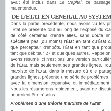
avait été inclus dans
Le Capital
, ce passage
malentendus.
DE L’ETAT EN GENERAL AU SYSTEM
Dans la partie précédente, nous avons vu les pr
l’État se présente tout au long de l’exposé du
Cap
de côté certaines d’entre elles, sans doute im
spécifient pas (ou moins) l’État en tant qu’État cap
que percepteur d’impôts, l’État en tant que propri
tant que débiteur 27 et quelques autres. Rappelo
avons résumé ici n’est pas une version particulièr
de l’État, mais seulement ses grandes lignes. Tout
marxiste de l’État, dans la mesure où elle parta
grandes lignes, présente une série de problèmes l
avec la dimension expansive et immédiatement 
Nous les résumerons rapidement, avant de discute
pourraient être résolus.
Problèmes d’une théorie marxiste de l’État