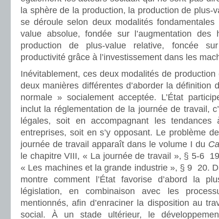
la sphère de la production, la production de plus-v
se déroule selon deux modalités fondamentales :
value absolue, fondée sur l’augmentation des h
production de plus-value relative, foncée su
productivité grâce à l’investissement dans les mac
Inévitablement, ces deux modalités de production 
deux manières différentes d’aborder la définition d
normale » socialement acceptée. L’État participe
inclut la réglementation de la journée de travail, c
légales, soit en accompagnant les tendances
entreprises, soit en s’y opposant. Le problème de
journée de travail apparaît dans le volume I du
Ca
le chapitre VIII, « La journée de travail », § 5-6 1
« Les machines et la grande industrie », § 9 20.
montre comment l’État favorise d’abord la plu
législation, en combinaison avec les processu
mentionnés, afin d’enraciner la disposition au trav
social. À un stade ultérieur, le développeme