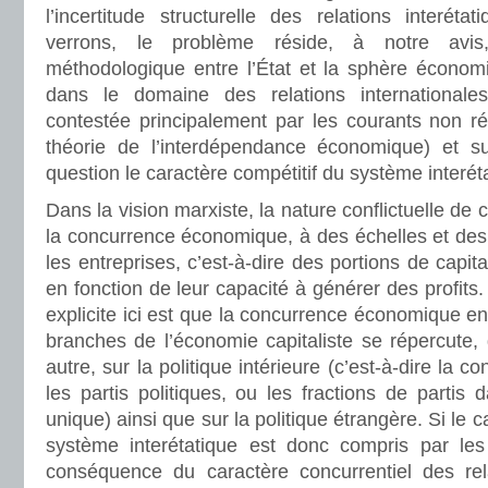
l’incertitude structurelle des relations interé
verrons, le problème réside, à notre avis
méthodologique entre l’État et la sphère écono
dans le domaine des relations internationales
contestée principalement par les courants non ré
théorie de l’interdépendance économique) et su
question le caractère compétitif du système interé
Dans la vision marxiste, la nature conflictuelle de
la concurrence économique, à des échelles et des
les entreprises, c’est-à-dire des portions de capita
en fonction de leur capacité à générer des profits.
explicite ici est que la concurrence économique ent
branches de l’économie capitaliste se répercute,
autre, sur la politique intérieure (c’est-à-dire la c
les partis politiques, ou les fractions de partis 
unique) ainsi que sur la politique étrangère. Si le 
système interétatique est donc compris par l
conséquence du caractère concurrentiel des rel