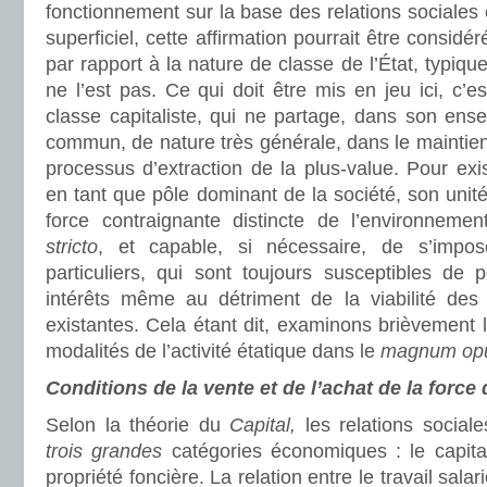
fonctionnement sur la base des relations sociales 
superficiel, cette affirmation pourrait être consid
par rapport à la nature de classe de l’État, typiq
ne l’est pas. Ce qui doit être mis en jeu ici, c’e
classe capitaliste, qui ne partage, dans son ense
commun, de nature très générale, dans le maintie
processus d’extraction de la plus-value. Pour exi
en tant que pôle dominant de la société, son unité
force contraignante distincte de l’environnemen
stricto
, et capable, si nécessaire, de s’impo
particuliers, qui sont toujours susceptibles de 
intérêts même au détriment de la viabilité des 
existantes. Cela étant dit, examinons brièvement l
modalités de l’activité étatique dans le
magnum op
Conditions de la vente et de l’achat de la force 
Selon la théorie du
Capital,
les relations sociale
trois grandes
catégories économiques : le capital,
propriété foncière. La relation entre le travail salari