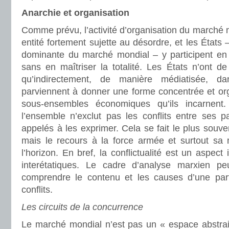
Anarchie et organisation
Comme prévu, l’activité d’organisation du marché 
entité fortement sujette au désordre, et les États
dominante du marché mondial – y participent en t
sans en maîtriser la totalité. Les États n’ont de 
qu’indirectement, de manière médiatisée, 
parviennent à donner une forme concentrée et org
sous-ensembles économiques qu’ils incarnent
l’ensemble n’exclut pas les conflits entre ses pa
appelés à les exprimer. Cela se fait le plus souve
mais le recours à la force armée et surtout sa
l’horizon. En bref, la conflictualité est un aspect 
interétatiques. Le cadre d’analyse marxien p
comprendre le contenu et les causes d’une part
conflits.
Les circuits de la concurrence
Le marché mondial n’est pas un « espace abstrai