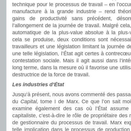
technique pour le processus de travail – en l’occu
manufacture à la grande industrie – rend théor
gains de productivité sans précédent, déso
l’allongement de la journée de travail. Malgré cela
automatique de la plus-value absolue à la plus-v
cela se produise, deux conditions sont nécessai
travailleurs et une législation limitant la journée d
une telle législation, l’État agit certes à contrecœ
contestation sociale. Mais il agit aussi dans l’int
long terme, dans la mesure où il favorise une utili
destructrice de la force de travail.
Les industries d’État
Jusqu’à présent, nous avons commenté des passa
du
Capital,
tome I de Marx. Ce que l’on sait moi
examine également des cas où l’État assume 
capitaliste, c’est-à-dire le rôle de propriétaire de
de gestionnaire du processus de travail. Marx ex
telle implication dans le processus de productio