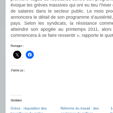
évoque les grèves massives qui ont eu lieu l’hiver
de salaires dans le secteur public. Le mois pr
annoncera le détail de son programme d’austérité
pays. Selon les syndicats, la résistance comme
atteindre son apogée au printemps 2011, alors 
commencera à se faire ressentir », rapporte le quot
Partager :
J’aime ça :
Similaire
Grèce : réquisition des
Réforme du travail : des
1