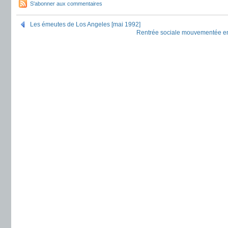
S'abonner aux commentaires
Les émeutes de Los Angeles [mai 1992]
Rentrée sociale mouvementée en 