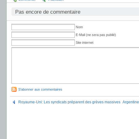
Pas encore de commentaire
Nom
E-Mail (ne sera pas publié)
Site internet
S'abonner aux commentaires
Royaume-Uni: Les syndicats préparent des grèves massives
Argentin