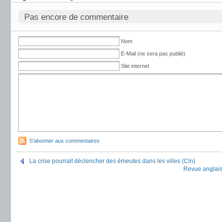
Pas encore de commentaire
Nom
E-Mail (ne sera pas publié)
Site internet
S'abonner aux commentaires
La crise pourrait déclencher des émeutes dans les villes (Cln)
Revue anglais