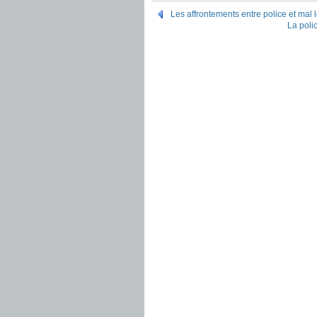
Les affrontements entre police et mal
La poli