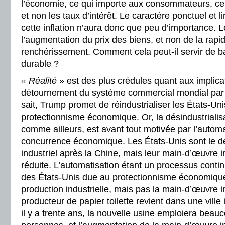
l’économie, ce qui importe aux consommateurs, ce 
et non les taux d’intérêt. Le caractère ponctuel et 
cette inflation n’aura donc que peu d’importance. 
l’augmentation du prix des biens, et non de la rapid
renchérissement. Comment cela peut-il servir de ba
durable ?
«
Réalité
» est des plus crédules quant aux implica
détournement du système commercial mondial pa
sait, Trump promet de réindustrialiser les États-Uni
protectionnisme économique. Or, la désindustrialis
comme ailleurs, est avant tout motivée par l’automa
concurrence économique. Les États-Unis sont le 
industriel après la Chine, mais leur main-d’œuvre in
réduite. L’automatisation étant un processus continu
des États-Unis due au protectionnisme économique 
production industrielle, mais pas la main-d’œuvre in
producteur de papier toilette revient dans une ville i
il y a trente ans, la nouvelle usine emploiera bea