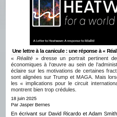
Une lettre à la canicule : une réponse à « Réal
«
Réalité
» dresse un portrait pertinent de
économiques à l’œuvre au sein de l’adminis
éclaire sur les motivations de certaines fract
sont alignées sur Trump et MAGA. Mais lorsqu
les « implications pour le circuit internation
montrent bien trop crédules.
18 juin 2025
Par Jasper Bernes
En écrivant sur David Ricardo et Adam Smith