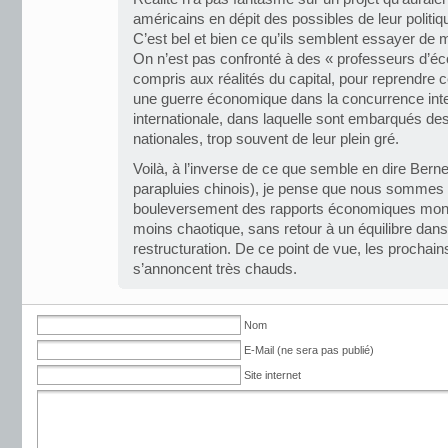
américains en dépit des possibles de leur politi
C’est bel et bien ce qu’ils semblent essayer de 
On n’est pas confronté à des « professeurs d’éco
compris aux réalités du capital, pour reprendre 
une guerre économique dans la concurrence inter
internationale, dans laquelle sont embarqués de
nationales, trop souvent de leur plein gré.
Voilà, à l’inverse de ce que semble en dire Bern
parapluies chinois), je pense que nous sommes 
bouleversement des rapports économiques mondi
moins chaotique, sans retour à un équilibre dan
restructuration. De ce point de vue, les prochain
s’annoncent très chauds.
Nom
E-Mail (ne sera pas publié)
Site internet