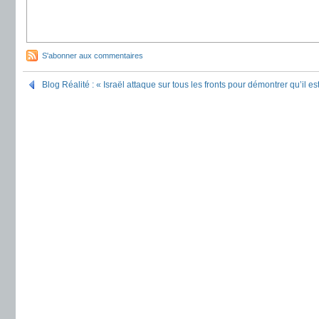
S'abonner aux commentaires
Blog Réalité : « Israël attaque sur tous les fronts pour démontrer qu’il e