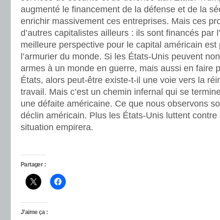
augmenté le financement de la défense et de la sécu
enrichir massivement ces entreprises. Mais ces prof
d’autres capitalistes ailleurs : ils sont financés par
meilleure perspective pour le capital américain est
l’armurier du monde. Si les États-Unis peuvent non
armes à un monde en guerre, mais aussi en faire pa
États, alors peut-être existe-t-il une voie vers la réi
travail. Mais c’est un chemin infernal qui se termi
une défaite américaine. Ce que nous observons s
déclin américain. Plus les États-Unis luttent contr
situation empirera.
Partager :
J’aime ça :