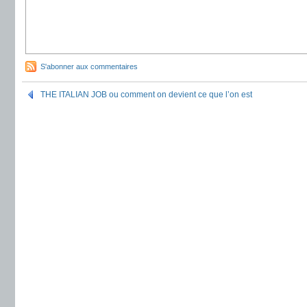
S'abonner aux commentaires
THE ITALIAN JOB ou comment on devient ce que l’on est