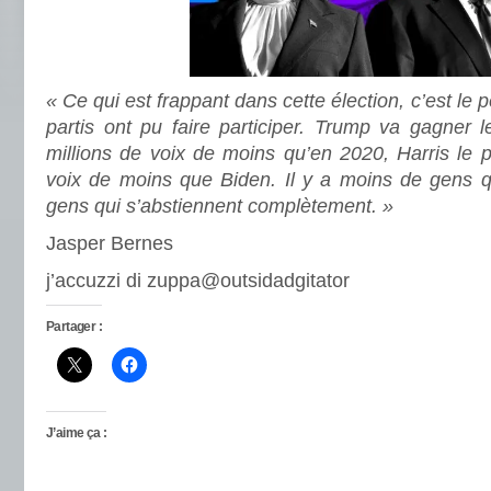
« Ce qui est frappant dans cette élection, c’est le
partis ont pu faire participer. Trump va gagner 
millions de voix de moins qu’en 2020, Harris le 
voix de moins que Biden. Il y a moins de gens 
gens qui s’abstiennent complètement. »
Jasper Bernes
j’accuzzi di zuppa@outsidadgitator
Partager :
J’aime ça :