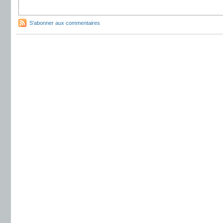
S'abonner aux commentaires