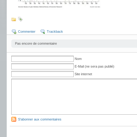
Commenter
Trackback
Pas encore de commentaire
Nom
E-Mail (ne sera pas publié)
Site internet
S'abonner aux commentaires