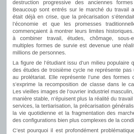
destruction progressive des anciennes formes d
Beaucoup sont entrés sur le marché du travail al
était déjà en crise, que la précarisation s’étenda
l’économie et que les promesses traditionnell
commençaient à montrer leurs limites historiques.
à combiner travail, études, chômage, sous-e
multiples formes de survie est devenue une réali
millions de personnes.
La figure de l’étudiant issu d’un milieu populaire 
des études de troisième cycle ne représente pas 
au prolétariat. Elle représente l’une des formes 
s’exprime la recomposition de classe dans le ca
Les vieilles images de l’ouvrier industriel masculi
manière stable, n’épuisent plus la réalité du travai
services, la tertiarisation, la précarisation générali
la vie quotidienne et la fragmentation des marché
des configurations bien plus complexes de la condi
C’est pourquoi il est profondément problématique