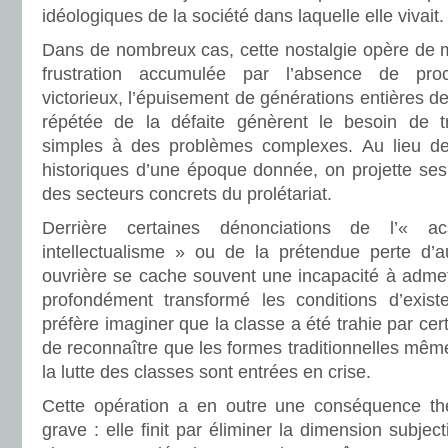
idéologiques de la société dans laquelle elle vivait.
Dans de nombreux cas, cette nostalgie opère de m
frustration accumulée par l’absence de proc
victorieux, l’épuisement de générations entières de 
répétée de la défaite génèrent le besoin de tr
simples à des problèmes complexes. Au lieu de 
historiques d’une époque donnée, on projette ses 
des secteurs concrets du prolétariat.
Derrière certaines dénonciations de l’« 
intellectualisme » ou de la prétendue perte d’au
ouvrière se cache souvent une incapacité à admet
profondément transformé les conditions d’exist
préfère imaginer que la classe a été trahie par cert
de reconnaître que les formes traditionnelles mê
la lutte des classes sont entrées en crise.
Cette opération a en outre une conséquence thé
grave : elle finit par éliminer la dimension subject