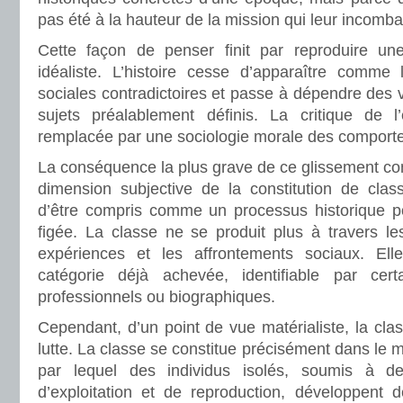
pas été à la hauteur de la mission qui leur incombai
Cette façon de penser finit par reproduire un
idéaliste. L’histoire cesse d’apparaître comme l
sociales contradictoires et passe à dépendre des 
sujets préalablement définis. La critique de l
remplacée par une sociologie morale des comportem
La conséquence la plus grave de ce glissement con
dimension subjective de la constitution de class
d’être compris comme un processus historique po
figée. La classe ne se produit plus à travers les 
expériences et les affrontements sociaux. E
catégorie déjà achevée, identifiable par certai
professionnels ou biographiques.
Cependant, d’un point de vue matérialiste, la clas
lutte. La classe se constitue précisément dans le 
par lequel des individus isolés, soumis à des
d’exploitation et de reproduction, développent d