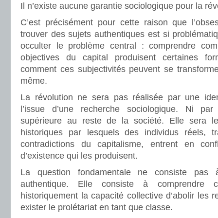
Il n’existe aucune garantie sociologique pour la rév
C’est précisément pour cette raison que l’obse
trouver des sujets authentiques est si problématiq
occulter le problème central : comprendre comm
objectives du capital produisent certaines for
comment ces subjectivités peuvent se transformer 
même.
La révolution ne sera pas réalisée par une ide
l’issue d’une recherche sociologique. Ni pa
supérieure au reste de la société. Elle sera l
historiques par lesquels des individus réels, t
contradictions du capitalisme, entrent en conf
d’existence qui les produisent.
La question fondamentale ne consiste pas à 
authentique. Elle consiste à comprendre 
historiquement la capacité collective d’abolir les r
exister le prolétariat en tant que classe.