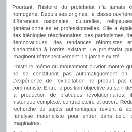
Pourtant, l’histoire du prolétariat n’a jamais é
homogène. Depuis ses origines, la classe ouvrière
différences nationales, culturelles, religieuse
générationnelles et professionnelles. Elle a éga
des idéologies réactionnaires, des patriotismes, de
démocratiques, des tendances réformistes e
d’adaptation à l’ordre existant. Le prolétariat p
imaginent rétrospectivement n’a jamais existé.
L’histoire même du mouvement ouvrier montre que
ne se constituent pas automatiquement en su
L’expérience de l’exploitation ne produit pas
communiste. Entre la position objective au sein des 
la production de pratiques révolutionnaires, 
historique complexe, contradictoire et ouvert. Rédu
recherche de sujets authentiques revient à ab
l’analyse matérialiste pour entrer dans celui d
imaginaires.