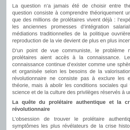
La question n’a jamais été de choisir entre th
question consiste à comprendre théoriquement un
que des millions de prolétaires vivent déjà : l’ex
les anciennes promesses d’intégration salarial
médiations traditionnelles de la politique ouvrièr
reproduction de la vie devient de plus en plus incer
D’un point de vue communiste, le problème n
prolétaires aient accès à la connaissance. 
connaissance continue d’exister comme une sphè
et organisée selon les besoins de la valorisation 
révolutionnaire ne consiste pas à exclure les e
théorie, mais à abolir les conditions sociales qui 
science et de la culture des privilèges réservés à u
La quête du prolétaire authentique et la cr
révolutionnaire
L’obsession de trouver le prolétaire authenti
symptômes les plus révélateurs de la crise histo