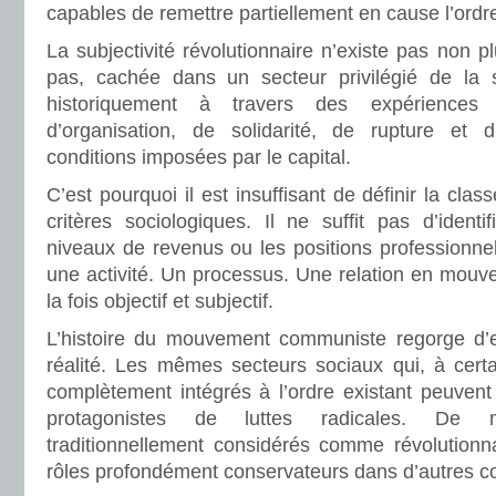
capables de remettre partiellement en cause l’ordre
La subjectivité révolutionnaire n’existe pas non plu
pas, cachée dans un secteur privilégié de la s
historiquement à travers des expériences 
d’organisation, de solidarité, de rupture et d
conditions imposées par le capital.
C’est pourquoi il est insuffisant de définir la cl
critères sociologiques. Il ne suffit pas d’identif
niveaux de revenus ou les positions professionnel
une activité. Un processus. Une relation en mo
la fois objectif et subjectif.
L’histoire du mouvement communiste regorge d’ex
réalité. Les mêmes secteurs sociaux qui, à cer
complètement intégrés à l’ordre existant peuvent 
protagonistes de luttes radicales. De
traditionnellement considérés comme révolutionn
rôles profondément conservateurs dans d’autres co