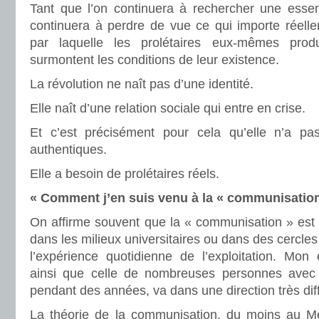
Tant que l’on continuera à rechercher une esse
continuera à perdre de vue ce qui importe réelleme
par laquelle les prolétaires eux-mêmes produ
surmontent les conditions de leur existence.
La révolution ne naît pas d’une identité.
Elle naît d’une relation sociale qui entre en crise.
Et c’est précisément pour cela qu’elle n’a pas
authentiques.
Elle a besoin de prolétaires réels.
« Comment j’en suis venu à la « communisatio
On affirme souvent que la « communisation » est 
dans les milieux universitaires ou dans des cercles 
l’expérience quotidienne de l’exploitation. Mon 
ainsi que celle de nombreuses personnes avec l
pendant des années, va dans une direction très dif
La théorie de la communisation, du moins au Me