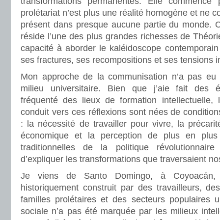
transformations permanentes. Elle commence 
prolétariat n’est plus une réalité homogène et ne co
présent dans presque aucune partie du monde. C
réside l’une des plus grandes richesses de Théor
capacité à aborder le kaléidoscope contemporain 
ses fractures, ses recompositions et ses tensions i
Mon approche de la communisation n’a pas eu p
milieu universitaire. Bien que j’aie fait des é
fréquenté des lieux de formation intellectuelle,
conduit vers ces réflexions sont nées de condition
: la nécessité de travailler pour vivre, la précarité
économique et la perception de plus en plus
traditionnelles de la politique révolutionnair
d’expliquer les transformations que traversaient no
Je viens de Santo Domingo, à Coyoacán, u
historiquement construit par des travailleurs, de
familles prolétaires et des secteurs populaires 
sociale n’a pas été marquée par les milieux intell