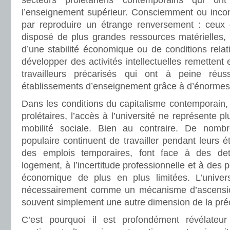
secteurs prolétariens contemporains qui o
l’enseignement supérieur. Consciemment ou incons
par reproduire un étrange renversement : ceux q
disposé de plus grandes ressources matérielles, d
d’une stabilité économique ou de conditions rela
développer des activités intellectuelles remettent 
travailleurs précarisés qui ont à peine réu
établissements d’enseignement grâce à d’énormes e
Dans les conditions du capitalisme contemporain,
prolétaires, l’accès à l’université ne représente p
mobilité sociale. Bien au contraire. De nombre
populaire continuent de travailler pendant leurs é
des emplois temporaires, font face à des det
logement, à l’incertitude professionnelle et à des p
économique de plus en plus limitées. L’univers
nécessairement comme un mécanisme d’ascension 
souvent simplement une autre dimension de la préc
C’est pourquoi il est profondément révélateur