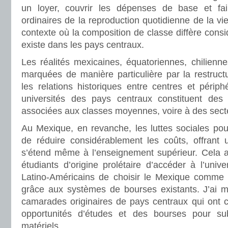
un loyer, couvrir les dépenses de base et fa
ordinaires de la reproduction quotidienne de la v
contexte où la composition de classe diffère consi
existe dans les pays centraux.
Les réalités mexicaines, équatoriennes, chilienn
marquées de manière particulière par la restructur
les relations historiques entre centres et périph
universités des pays centraux constituent des
associées aux classes moyennes, voire à des secte
Au Mexique, en revanche, les luttes sociales pou
de réduire considérablement les coûts, offrant u
s’étend même à l’enseignement supérieur. Cela 
étudiants d’origine prolétaire d’accéder à l’uni
Latino-Américains de choisir le Mexique comme 
grâce aux systèmes de bourses existants. J’ai
camarades originaires de pays centraux qui ont
opportunités d’études et des bourses pour su
matériels.