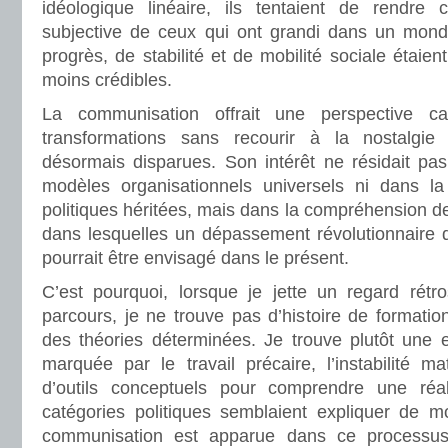
idéologique linéaire, ils tentaient de rendre 
subjective de ceux qui ont grandi dans un mon
progrès, de stabilité et de mobilité sociale étai
moins crédibles.
La communisation offrait une perspective 
transformations sans recourir à la nostalgie
désormais disparues. Son intérêt ne résidait pas
modèles organisationnels universels ni dans la r
politiques héritées, mais dans la compréhension de
dans lesquelles un dépassement révolutionnaire de
pourrait être envisagé dans le présent.
C’est pourquoi, lorsque je jette un regard rétr
parcours, je ne trouve pas d’histoire de format
des théories déterminées. Je trouve plutôt une e
marquée par le travail précaire, l’instabilité ma
d’outils conceptuels pour comprendre une réa
catégories politiques semblaient expliquer de 
communisation est apparue dans ce process