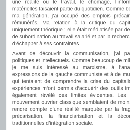
une réalité où le travail, le chômage, l’informa
matérielles faisaient partie du quotidien. Comme
ma génération, j’ai occupé des emplois précair
rémunérés. Ma relation à la critique du capi
uniquement théorique ; elle était médiatisée par d
de subordination au travail salarié et par la rech
d’échapper à ses contraintes.
Avant de découvrir la communisation, j’ai p
politiques et intellectuels. Comme beaucoup de mil
je me suis intéressé au marxisme, à l’anar
expressions de la gauche communiste et à de mult
qui tentaient de comprendre la crise du capita
expériences m’ont permis d’acquérir des outils im
également révélé des limites évidentes. Les 
mouvement ouvrier classique semblaient de moin
rendre compte d’une réalité marquée par la fragm
précarisation, la financiarisation et la dé
traditionnelles d’intégration sociale.