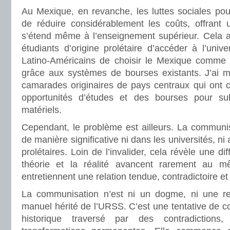
Au Mexique, en revanche, les luttes sociales pou
de réduire considérablement les coûts, offrant u
s’étend même à l’enseignement supérieur. Cela 
étudiants d’origine prolétaire d’accéder à l’uni
Latino-Américains de choisir le Mexique comme 
grâce aux systèmes de bourses existants. J’ai
camarades originaires de pays centraux qui ont
opportunités d’études et des bourses pour su
matériels.
Cependant, le problème est ailleurs. La communis
de manière significative ni dans les universités, ni a
prolétaires. Loin de l’invalider, cela révèle une dif
théorie et la réalité avancent rarement au 
entretiennent une relation tendue, contradictoire e
La communisation n’est ni un dogme, ni une rec
manuel hérité de l’URSS. C’est une tentative de 
historique traversé par des contradictions