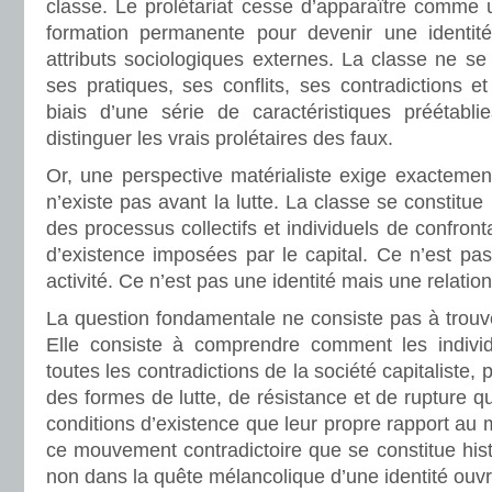
classe. Le prolétariat cesse d’apparaître comme u
formation permanente pour devenir une identité
attributs sociologiques externes. La classe ne se 
ses pratiques, ses conflits, ses contradictions et
biais d’une série de caractéristiques préétabli
distinguer les vrais prolétaires des faux.
Or, une perspective matérialiste exige exactement
n’existe pas avant la lutte. La classe se constitue
des processus collectifs et individuels de confront
d’existence imposées par le capital. Ce n’est p
activité. Ce n’est pas une identité mais une relati
La question fondamentale ne consiste pas à trouver
Elle consiste à comprendre comment les individ
toutes les contradictions de la société capitaliste,
des formes de lutte, de résistance et de rupture qu
conditions d’existence que leur propre rapport au 
ce mouvement contradictoire que se constitue hist
non dans la quête mélancolique d’une identité ouvri