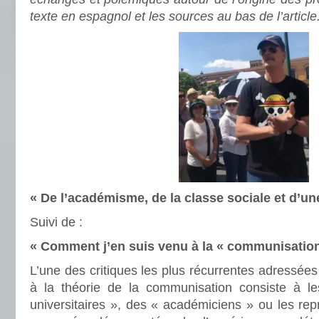
texte en espagnol et les sources au bas de l’article
« De l’académisme, de la classe sociale et d’u
Suivi de :
« Comment j’en suis venu à la « communisatio
L’une des critiques les plus récurrentes adressées
à la théorie de la communisation consiste à le
universitaires », des « académiciens » ou les rep