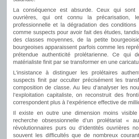
La conséquence est absurde. Ceux qui sont 
ouvrières, qui ont connu la précarisation, le 
professionnelle et la dégradation des conditions
comme suspects pour avoir fait des études, tandis
des classes moyennes, de la petite bourgeois
bourgeoises apparaissent parfois comme les repré
prétendue authenticité prolétarienne. Ce qui d
matérialiste finit par se transformer en une caricat
L’insistance à distinguer les prolétaires authen
suspects finit par occulter précisément les trans
composition de classe. Au lieu d’analyser les nou
l’exploitation capitaliste, on reconstruit des front
correspondent plus à l’expérience effective de mil
Il existe en outre une dimension moins visib
recherche obsessionnelle d’un prolétariat « au
révolutionnaires purs ou d’identités ouvrières 
souvent les difficultés que de nombreux couran