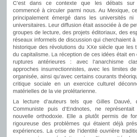
C’est dans ce contexte que les débats sur
commencé à circuler parmi nous. Au Mexique, ce
principalement émergé dans les universités ni
universitaires. Leur diffusion était associée à de pe
groupes de lecture, des projets éditoriaux, des 
réseaux informels de discussion qui cherchaient à
historique des révolutions du XXe siècle que les 
du capitalisme. La réception de ces idées était en 
ruptures antérieures : avec l’anarchisme cla
approches insurrectionnistes, avec les limites 
organisée, ainsi qu’avec certains courants théoriq
critique sociale en un exercice culturel déconn
matérielles de la vie prolétarienne.
La lecture d’auteurs tels que Gilles Dauvé,
Communiste puis d’Endnotes, ne représentait
nouvelle orthodoxie. Elle a plutôt permis de f
rigoureuse des problèmes qui étaient déjà pré
expériences. La crise de l’identité ouvrière tradit