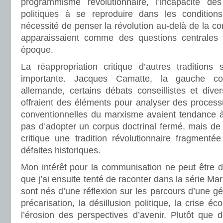
programmisme révolutionnaire, l’incapacité de
politiques à se reproduire dans les condition
nécessité de penser la révolution au-delà de la co
apparaissaient comme des questions centrales
époque.
La réappropriation critique d’autres traditions
importante. Jacques Camatte, la gauche co
allemande, certains débats conseillistes et dive
offraient des éléments pour analyser des process
conventionnelles du marxisme avaient tendance à i
pas d’adopter un corpus doctrinal fermé, mais de
critique une tradition révolutionnaire fragment
défaites historiques.
Mon intérêt pour la communisation ne peut être d
que j’ai ensuite tenté de raconter dans la série Mar
sont nés d’une réflexion sur les parcours d’une g
précarisation, la désillusion politique, la crise 
l’érosion des perspectives d’avenir. Plutôt que 