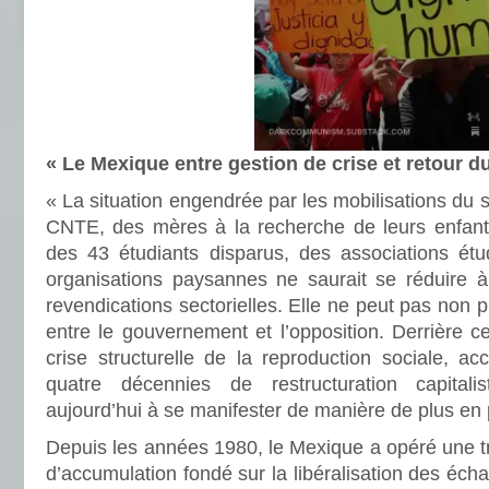
« Le Mexique entre gestion de crise et retour du
« La situation engendrée par les mobilisations du 
CNTE, des mères à la recherche de leurs enfants
des 43 étudiants disparus, des associations étu
organisations paysannes ne saurait se réduire
revendications sectorielles. Elle ne peut pas non pl
entre le gouvernement et l’opposition. Derrière c
crise structurelle de la reproduction sociale, a
quatre décennies de restructuration capita
aujourd’hui à se manifester de manière de plus en p
Depuis les années 1980, le Mexique a opéré une t
d’accumulation fondé sur la libéralisation des échan