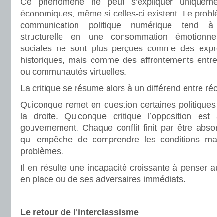
Ce phénomène ne peut s’expliquer uniquemen
économiques, même si celles-ci existent. Le probl
communication politique numérique tend à 
structurelle en une consommation émotionnel
sociales ne sont plus perçues comme des exp
historiques, mais comme des affrontements entre 
ou communautés virtuelles.
La critique se résume alors à un différend entre réc
Quiconque remet en question certaines politiques
la droite. Quiconque critique l’opposition est
gouvernement. Chaque conflit finit par être abso
qui empêche de comprendre les conditions matér
problèmes.
Il en résulte une incapacité croissante à penser
en place ou de ses adversaires immédiats.
Le retour de l’interclassisme