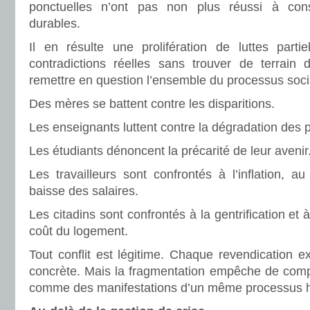
ponctuelles n’ont pas non plus réussi à const
durables.
Il en résulte une prolifération de luttes parti
contradictions réelles sans trouver de terrain 
remettre en question l’ensemble du processus soci
Des mères se battent contre les disparitions.
Les enseignants luttent contre la dégradation des 
Les étudiants dénoncent la précarité de leur avenir
Les travailleurs sont confrontés à l’inflation, au
baisse des salaires.
Les citadins sont confrontés à la gentrification et
coût du logement.
Tout conflit est légitime. Chaque revendication e
concrète. Mais la fragmentation empêche de com
comme des manifestations d’un même processus hi