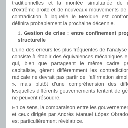
traditionnelles et la montée simultanée d
d’extrême droite et de nouveaux mouvements de pr
contradiction à laquelle le Mexique est confro
définira probablement la prochaine décennie.
Gestion de crise : entre confinement prog
structurelle
L’une des erreurs les plus fréquentes de l’analyse
consiste à établir des équivalences mécaniques 
qui, bien que partageant le même cadre gé
capitaliste, gèrent différemment les contradictio
radicale ne devrait pas partir de l’affirmation simpl
», mais plutôt d’une compréhension des diff
lesquelles différents gouvernements tentent de gé
ne peuvent résoudre.
En ce sens, la comparaison entre les gouvernemen
et ceux dirigés par Andrés Manuel López Obrado
est particulièrement révélatrice.