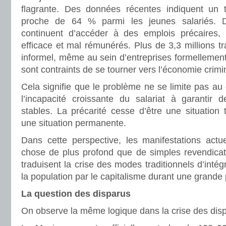
flagrante. Des données récentes indiquent un t
proche de 64 % parmi les jeunes salariés. D
continuent d’accéder à des emplois précaires, 
efficace et mal rémunérés. Plus de 3,3 millions tr
informel, même au sein d’entreprises formellement 
sont contraints de se tourner vers l’économie crimin
Cela signifie que le problème ne se limite pas au
l’incapacité croissante du salariat à garantir 
stables. La précarité cesse d’être une situation
une situation permanente.
Dans cette perspective, les manifestations actu
chose de plus profond que de simples revendicati
traduisent la crise des modes traditionnels d’inté
la population par le capitalisme durant une grande 
La question des disparus
On observe la même logique dans la crise des disp