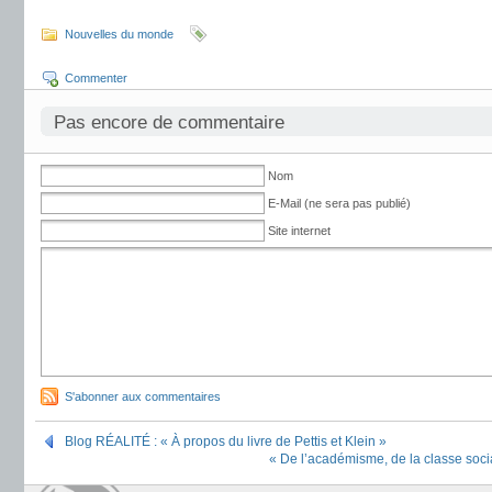
Nouvelles du monde
Commenter
Pas encore de commentaire
Nom
E-Mail (ne sera pas publié)
Site internet
S'abonner aux commentaires
Blog RÉALITÉ : « À propos du livre de Pettis et Klein »
« De l’académisme, de la classe soci