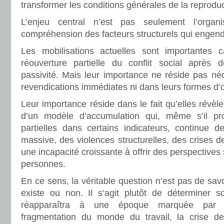
transformer les conditions générales de la reproduc
L’enjeu central n’est pas seulement l’organ
compréhension des facteurs structurels qui engend
Les mobilisations actuelles sont importantes 
réouverture partielle du conflit social après 
passivité. Mais leur importance ne réside pas né
revendications immédiates ni dans leurs formes d’o
Leur importance réside dans le fait qu’elles révèlen
d’un modèle d’accumulation qui, même s’il pro
partielles dans certains indicateurs, continue d
massive, des violences structurelles, des crises d
une incapacité croissante à offrir des perspectives 
personnes.
En ce sens, la véritable question n’est pas de savoi
existe ou non. Il s’agit plutôt de déterminer s
réapparaîtra à une époque marquée par la 
fragmentation du monde du travail, la crise de