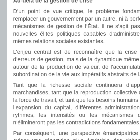
Au-delà de la gestion de crise
D’un point de vue critique, le problème fondam
remplacer un gouvernement par un autre, ni à perf
mécanismes de gestion de l’État. Il ne s’agit pa
nouvelles élites politiques capables d’administr
mêmes relations sociales existantes.
L’enjeu central est de reconnaître que la crise 
d’erreurs de gestion, mais de la dynamique même 
autour de la production de valeur, de l’accumula
subordination de la vie aux impératifs abstraits de la
Tant que la richesse sociale continuera d’ap
marchandises, tant que la reproduction collective
la force de travail, et tant que les besoins humain
l’expansion du capital, différentes administratio
rythmes, les intensités ou les mécanismes d
n’élimineront pas les contradictions fondamentales
Par conséquent, une perspective émancipatrice 