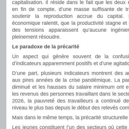
capitalisation. Il réside dans le fait que les de
en fin de compte, d’une masse suffisante de tr
soutenir la reproduction accrue du capital.
économique ralentit, que la productivité stagne et q
des tensions apparaissent qu’aucune ingénie
pleinement résoudre.
Le paradoxe de la précarité
Un aspect qui génère souvent de la confusi
d’indicateurs apparemment positifs et d’une agitati
D’une part, plusieurs indicateurs montrent des a
aux pires années de la crise pandémique. La pauv
diminué et les hausses du salaire minimum ont e
les revenus des personnes travaillant dans le sect
2026, la pauvreté des travailleurs a continué de
niveau le plus bas depuis le début des relevés co
Mais dans le même temps, la précarité structurelle 
Les jeunes constituent l’un des secteurs où cette 