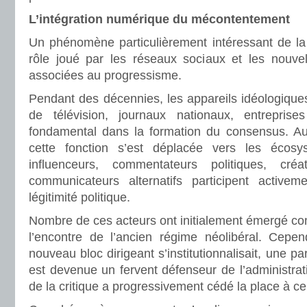
L’intégration numérique du mécontentement
Un phénomène particulièrement intéressant de la s
rôle joué par les réseaux sociaux et les nouvel
associées au progressisme.
Pendant des décennies, les appareils idéologiques
de télévision, journaux nationaux, entrepri
fondamental dans la formation du consensus. Auj
cette fonction s’est déplacée vers les écos
influenceurs, commentateurs politiques, cr
communicateurs alternatifs participent activem
légitimité politique.
Nombre de ces acteurs ont initialement émergé co
l’encontre de l’ancien régime néolibéral. Cepe
nouveau bloc dirigeant s’institutionnalisait, une pa
est devenue un fervent défenseur de l’administrat
de la critique a progressivement cédé la place à cel