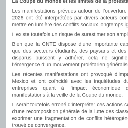
La Coupe du monde et les limites de la protest
Les manifestations prévues autour de l’ouvertu
2026 ont été interprétées par divers acteurs c
mettre en lumière des conflits sociaux longtemps i
Il existe toutefois un risque de surestimer son ampl
Bien que la CNTE dispose d’une importante capa
que des secteurs étudiants, des paysans et des
disparus puissent y adhérer, cela ne signif
l’émergence d’un mouvement prolétarien généralis
Les récentes manifestations ont provoqué d’impo
Mexico et ont coïncidé avec les inquiétudes 
entreprises quant à l’impact économique
manifestations à la veille de la Coupe du monde.
Il serait toutefois erroné d’interpréter ces action
d’une recomposition générale de la lutte des class
exprimer une fragmentation de conflits hétérogèn
trouvé de convergence.