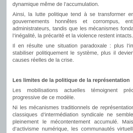
dynamique même de l’accumulation.
Ainsi, la lutte politique tend à se transformer e
gouvernements honnêtes et corrompus, en
administrateurs, tandis que les mécanismes fond
l’inégalité, la précarité et la violence restent intacts.
Il en résulte une situation paradoxale : plus l’i
stabiliser politiquement le système, plus il devient 
causes réelles de la crise.
Les limites de la politique de la représentation
Les mobilisations actuelles témoignent pré
progressive de ce modèle.
Ni les mécanismes traditionnels de représentation
classiques d’intermédiation syndicale ne sembl
pleinement le mécontentement accumulé. Mais
d’activisme numérique, les communautés virtuell