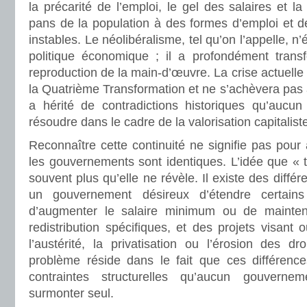
la précarité de l’emploi, le gel des salaires et l
pans de la population à des formes d’emploi et d
instables. Le néolibéralisme, tel qu’on l’appelle, n
politique économique ; il a profondément trans
reproduction de la main-d’œuvre. La crise actuel
la Quatrième Transformation et ne s’achèvera pas a
a hérité de contradictions historiques qu’aucu
résoudre dans le cadre de la valorisation capitalist
Reconnaître cette continuité ne signifie pas pour 
les gouvernements sont identiques. L’idée que « 
souvent plus qu’elle ne révèle. Il existe des différ
un gouvernement désireux d’étendre certain
d’augmenter le salaire minimum ou de mainte
redistribution spécifiques, et des projets visant
l’austérité, la privatisation ou l’érosion des dro
problème réside dans le fait que ces différence
contraintes structurelles qu’aucun gouverne
surmonter seul.