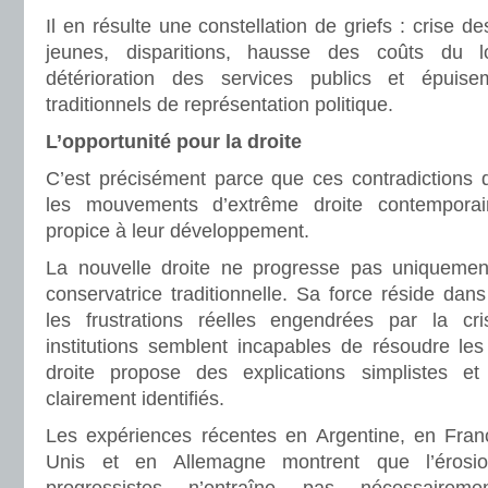
Il en résulte une constellation de griefs : crise de
jeunes, disparitions, hausse des coûts du log
détérioration des services publics et épui
traditionnels de représentation politique.
L’opportunité pour la droite
C’est précisément parce que ces contradictions
les mouvements d’extrême droite contemporai
propice à leur développement.
La nouvelle droite ne progresse pas uniquement
conservatrice traditionnelle. Sa force réside dans
les frustrations réelles engendrées par la cr
institutions semblent incapables de résoudre les
droite propose des explications simplistes 
clairement identifiés.
Les expériences récentes en Argentine, en France
Unis et en Allemagne montrent que l’érosi