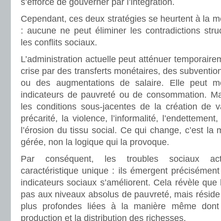
s’efforce de gouverner par l’intégration.
Cependant, ces deux stratégies se heurtent à la 
: aucune ne peut éliminer les contradictions stru
les conflits sociaux.
L’administration actuelle peut atténuer temporairem
crise par des transferts monétaires, des subventio
ou des augmentations de salaire. Elle peut m
indicateurs de pauvreté ou de consommation. Mai
les conditions sous-jacentes de la création de v
précarité, la violence, l’informalité, l’endettement
l’érosion du tissu social. Ce qui change, c’est la 
gérée, non la logique qui la provoque.
Par conséquent, les troubles sociaux ac
caractéristique unique : ils émergent précisémen
indicateurs sociaux s’améliorent. Cela révèle que 
pas aux niveaux absolus de pauvreté, mais réside
plus profondes liées à la manière même dont 
production et la distribution des richesses.