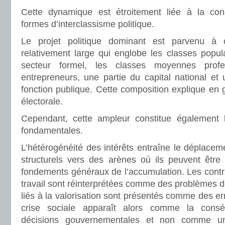
Cette dynamique est étroitement liée à la cons
formes d’interclassisme politique.
Le projet politique dominant est parvenu à c
relativement large qui englobe les classes populai
secteur formel, les classes moyennes profes
entrepreneurs, une partie du capital national et
fonction publique. Cette composition explique en g
électorale.
Cependant, cette ampleur constitue également l
fondamentales.
L’hétérogénéité des intérêts entraîne le déplaceme
structurels vers des arènes où ils peuvent être 
fondements généraux de l’accumulation. Les contrad
travail sont réinterprétées comme des problèmes de
liés à la valorisation sont présentés comme des er
crise sociale apparaît alors comme la con
décisions gouvernementales et non comme u