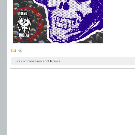
Les commentaires sont fermés.