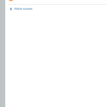
Article suivant