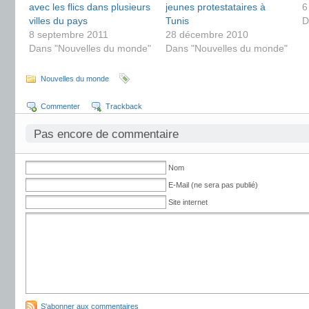
avec les flics dans plusieurs
jeunes protestataires à
6
villes du pays
Tunis
D
8 septembre 2011
28 décembre 2010
Dans "Nouvelles du monde"
Dans "Nouvelles du monde"
Nouvelles du monde
Commenter
Trackback
Pas encore de commentaire
Nom
E-Mail (ne sera pas publié)
Site internet
S'abonner aux commentaires