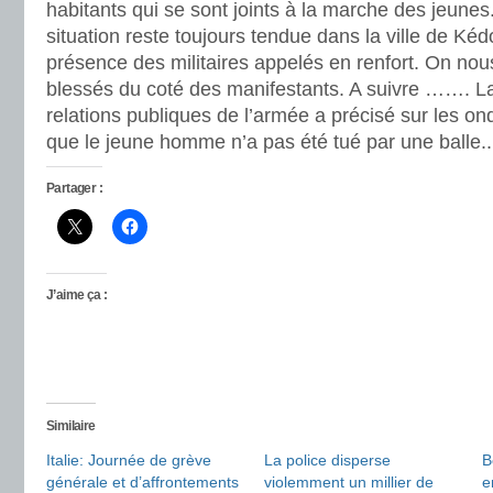
habitants qui se sont joints à la marche des jeunes
situation reste toujours tendue dans la ville de Ké
présence des militaires appelés en renfort. On no
blessés du coté des manifestants. A suivre ……. La
relations publiques de l’armée a précisé sur les o
que le jeune homme n’a pas été tué par une balle..
Partager :
J’aime ça :
Similaire
Italie: Journée de grève
La police disperse
B
générale et d’affrontements
violemment un millier de
e