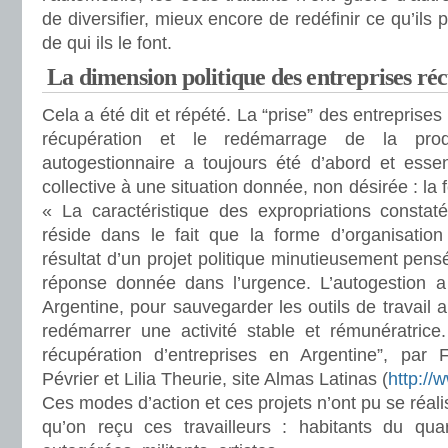
de diversifier, mieux encore de redéfinir ce qu’ils 
de qui ils le font.
La dimension politique des entreprises ré
Cela a été dit et répété. La “prise” des entreprises p
récupération et le redémarrage de la pr
autogestionnaire a toujours été d’abord et esse
collective à une situation donnée, non désirée : la 
« La caractéristique des expropriations constaté
réside dans le fait que la forme d’organisation
résultat d’un projet politique minutieusement pens
réponse donnée dans l’urgence. L’autogestion a
Argentine, pour sauvegarder les outils de travail ai
redémarrer une activité stable et rémunératrice.
récupération d’entreprises en Argentine”, par 
Pévrier et Lilia Theurie, site Almas Latinas (
http://
Ces modes d’action et ces projets n’ont pu se réal
qu’on reçu ces travailleurs : habitants du quart