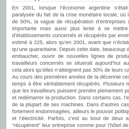
En 2001, lorsque l’économie argentine s’était
paralysée du fait de la crise monétaire locale, où 
de 50%, la vague de récupération d’entreprises 
importante mais aussi plus lente à se mettr
d’établissements concernés et récupérés par enviro
estimé à 225, alors qu’en 2001, avant que n’éclate 
qu’une quarantaine. Depuis cette date, beaucoup d
embaucher, ouvrir de nouvelles lignes de produ
travailleurs concernés se situerait aujourd’hui 
cela alors qu’elles n’atteignent pas 30% de leurs c
Au cours des premières années de la décennie ces
temps à être véritablement récupérés. Plusieurs 
que les travailleurs puissent prendre pleinement p
et redémarrer la production. Dans certains cas, l’e
de la plupart de ses machines. Dans d’autres cas, i
fortement endommagées, ailleurs le pouvoir politiqu
et l’électricité. Parfois, c’est au bout de deux 
“récupèrent” leur entreprise comme pour l’hôtel 