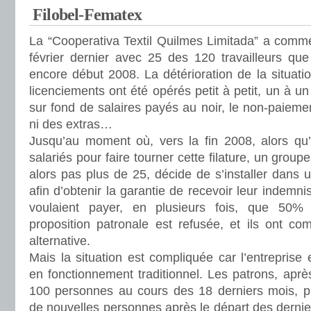
Filobel-Fematex
La “Cooperativa Textil Quilmes Limitada” a comme
février dernier avec 25 des 120 travailleurs que 
encore début 2008. La détérioration de la situati
licenciements ont été opérés petit à petit, un à u
sur fond de salaires payés au noir, le non-paieme
ni des extras…
Jusqu’au moment où, vers la fin 2008, alors qu’
salariés pour faire tourner cette filature, un groupe
alors pas plus de 25, décide de s’installer dans u
afin d’obtenir la garantie de recevoir leur indemni
voulaient payer, en plusieurs fois, que 50% 
proposition patronale est refusée, et ils ont 
alternative.
Mais la situation est compliquée car l’entreprise 
en fonctionnement traditionnel. Les patrons, après
100 personnes au cours des 18 derniers mois, p
de nouvelles personnes après le départ des dernie