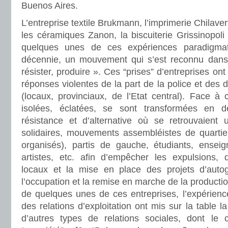
Buenos Aires.
L’entreprise textile Brukmann, l’imprimerie Chilaver
les céramiques Zanon, la biscuiterie Grissinopoli 
quelques unes de ces expériences paradigma
décennie, un mouvement qui s’est reconnu dans 
résister, produire ». Ces “prises” d’entreprises on
réponses violentes de la part de la police et des d
(locaux, provinciaux, de l’Etat central). Face à 
isolées, éclatées, se sont transformées en d
résistance et d’alternative où se retrouvaient
solidaires, mouvements assembléistes de quartie
organisés), partis de gauche, étudiants, enseign
artistes, etc. afin d’empêcher les expulsions, d
locaux et la mise en place des projets d’autoge
l’occupation et la remise en marche de la producti
de quelques unes de ces entreprises, l’expérience
des relations d’exploitation ont mis sur la table l
d’autres types de relations sociales, dont le 