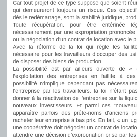
Car tout projet de ce type suppose que soient réun
qui demeureront toujours un risque. Ces objectif
dès le redémarrage, sont la stabilité juridique, pr
Toute récupération, pour être entérinée lé
nécessairement par une expropriation prononcée p
ou la négociation d’un contrat de location avec le pr
Avec la réforme de la loi qui règle les faillite
nécessaire pour les travailleurs d’occuper des usi
de disposer des biens de production.
La possibilité est par ailleurs ouverte de « 
l’exploitation des entreprises en faillite à de
possibilité n’implique cependant pas nécessaire
l’entreprise par les travailleurs, la loi n’étant pa
donner à la réactivation de l’entreprise sur la liqu
nouveaux investisseurs. Et parmi ces “nouveaux
apparaître parfois des prête-noms d’anciens pr
racheter leur entreprise à bas prix. En fait, « un j
une coopérative doit négocier un contrat de locatio
attendre une décision d’expropriation prise par les 