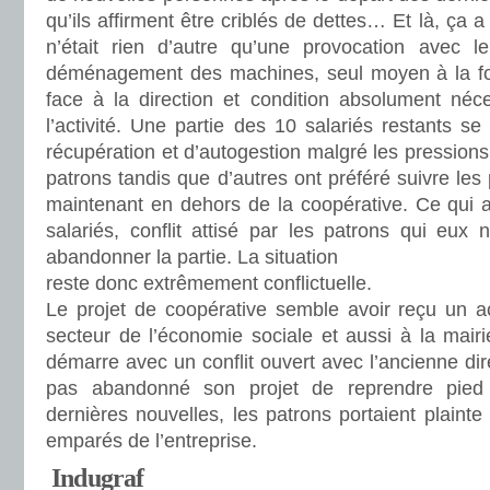
qu’ils affirment être criblés de dettes… Et là, ça a
n’était rien d’autre qu’une provocation avec l
déménagement des machines, seul moyen à la foi
face à la direction et condition absolument néc
l’activité. Une partie des 10 salariés restants se
récupération et d’autogestion malgré les pressions 
patrons tandis que d’autres ont préféré suivre les
maintenant en dehors de la coopérative. Ce qui a
salariés, conflit attisé par les patrons qui eux
abandonner la partie. La situation
reste donc extrêmement conflictuelle.
Le projet de coopérative semble avoir reçu un ac
secteur de l’économie sociale et aussi à la mair
démarre avec un conflit ouvert avec l’ancienne dire
pas abandonné son projet de reprendre pied 
dernières nouvelles, les patrons portaient plainte
emparés de l’entreprise.
Indugraf