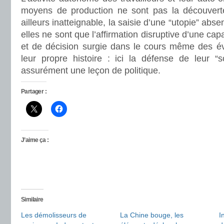
moyens de production ne sont pas la découverte
ailleurs inatteignable, la saisie d’une “utopie” absen
elles ne sont que l’affirmation disruptive d’une cap
et de décision surgie dans le cours même des é
leur propre histoire : ici la défense de leur “s
assurément une leçon de politique.
Partager :
J’aime ça :
Similaire
Les démolisseurs de
La Chine bouge, les
I