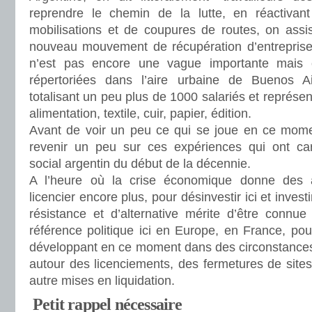
reprendre le chemin de la lutte, en réactiva
mobilisations et de coupures de routes, on ass
nouveau mouvement de récupération d’entreprises
n’est pas encore une vague importante mais 
répertoriées dans l’aire urbaine de Buenos 
totalisant un peu plus de 1000 salariés et représent
alimentation, textile, cuir, papier, édition.
Avant de voir un peu ce qui se joue en ce momen
revenir un peu sur ces expériences qui ont ca
social argentin du début de la décennie.
A l’heure où la crise économique donne des 
licencier encore plus, pour désinvestir ici et investi
résistance et d’alternative mérite d’être connue
référence politique ici en Europe, en France, pour
développant en ce moment dans des circonstances s
autour des licenciements, des fermetures de sites
autre mises en liquidation.
Petit rappel nécessaire