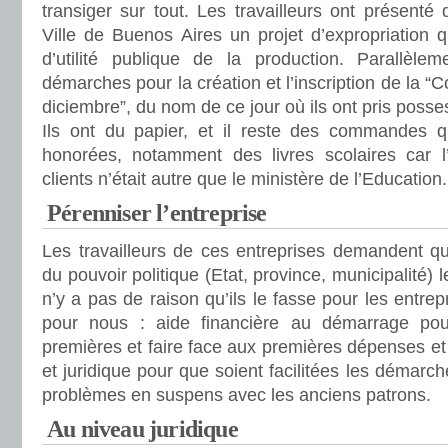
transiger sur tout. Les travailleurs ont présenté 
Ville de Buenos Aires un projet d’expropriation q
d’utilité publique de la production. Parallèleme
démarches pour la création et l’inscription de la “
diciembre”, du nom de ce jour où ils ont pris posses
Ils ont du papier, et il reste des commandes q
honorées, notamment des livres scolaires car l
clients n’était autre que le ministère de l’Education.
Pérenniser l’entreprise
Les travailleurs de ces entreprises demandent qu
du pouvoir politique (Etat, province, municipalité) le
n’y a pas de raison qu’ils le fasse pour les entre
pour nous : aide financière au démarrage pou
premières et faire face aux premières dépenses et 
et juridique pour que soient facilitées les démarch
problèmes en suspens avec les anciens patrons.
Au niveau juridique