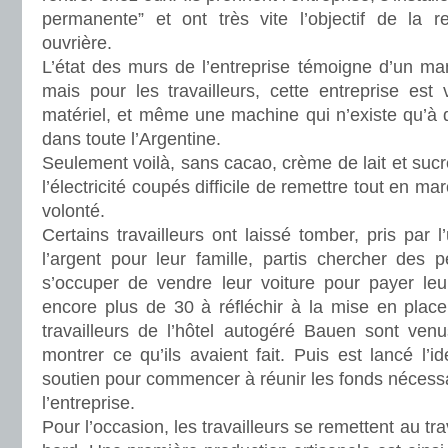
permanente” et ont très vite l’objectif de la 
ouvrière.
L’état des murs de l’entreprise témoigne d’un man
mais pour les travailleurs, cette entreprise est
matériel, et même une machine qui n’existe qu’à 
dans toute l’Argentine.
Seulement voilà, sans cacao, crème de lait et sucre
l’électricité coupés difficile de remettre tout en m
volonté.
Certains travailleurs ont laissé tomber, pris par
l’argent pour leur famille, partis chercher des pe
s’occuper de vendre leur voiture pour payer leur
encore plus de 30 à réfléchir à la mise en place
travailleurs de l’hôtel autogéré Bauen sont ven
montrer ce qu’ils avaient fait. Puis est lancé l’i
soutien pour commencer à réunir les fonds nécess
l’entreprise.
Pour l’occasion, les travailleurs se remettent au tr