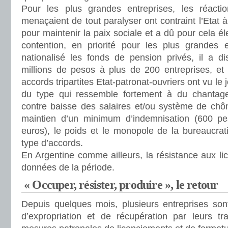
Pour les plus grandes entreprises, les réactio
menaçaient de tout paralyser ont contraint l’Etat 
pour maintenir la paix sociale et a dû pour cela é
contention, en priorité pour les plus grandes e
nationalisé les fonds de pension privés, il a di
millions de pesos à plus de 200 entreprises, e
accords tripartites Etat-patronat-ouvriers ont vu l
du type qui ressemble fortement à du chantage 
contre baisse des salaires et/ou système de chôm
maintien d’un minimum d’indemnisation (600 pe
euros), le poids et le monopole de la bureaucratie
type d’accords.
En Argentine comme ailleurs, la résistance aux l
données de la période.
« Occuper, résister, produire », le retour
Depuis quelques mois, plusieurs entreprises so
d’expropriation et de récupération par leurs tra