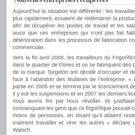
Aujourd’hui la situation est différente : les travai
plus rapidement, essaient de redémarrer la product
afin de récupérer les postes de travail et les sal
aussi que ces entreprises qui n’ont pas fait fail
détérioration dans les processus de fabrication 
commerciale.
Vers la fin avril 2008, les travailleurs du Frigoríf
dans le quartier de Flores et où se fabriquent des 
de la marque Torgelón ont décidé d’occuper et de
face à l’abandon des titulaires de l’entreprise. 
partie en 2005 et se termina par le licenciement d
il y eut les suspensions et en 2007 les derniers li
nous avons fini par nous révolter. Ils justifiai
convainquant les gens que ce frigorifique pouvait co
moins de personnes, en disant qu’il allaient res
vraiment travailler et virer les autres » déclare 
Walsch.