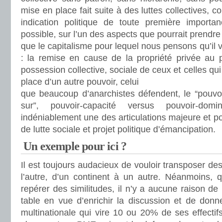
mise en place fait suite à des luttes collectives, 
indication politique de toute première importa
possible, sur l’un des aspects que pourrait prendre
que le capitalisme pour lequel nous pensons qu’il v
: la remise en cause de la propriété privée au p
possession collective, sociale de ceux et celles qui
place d’un autre pouvoir, celui
que beaucoup d’anarchistes défendent, le “pouvoi
sur”, pouvoir-capacité versus pouvoir-dom
indéniablement une des articulations majeure et 
de lutte sociale et projet politique d’émancipation.
Un exemple pour ici ?
Il est toujours audacieux de vouloir transposer de
l’autre, d’un continent à un autre. Néanmoins, q
repérer des similitudes, il n’y a aucune raison de
table en vue d’enrichir la discussion et de donn
multinationale qui vire 10 ou 20% de ses effecti