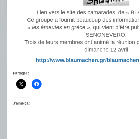
Lien vers le site des camarades de «
Ce groupe a fournit beaucoup des information
« les émeutes en grèce »
, qui vient d’être pu
SENONEVERO.
Trois de leurs membres ont animé la réunion p
dimanche 12 avril
http://www.blaumachen.gr/blaumachen
Partager :
J’aime ça :