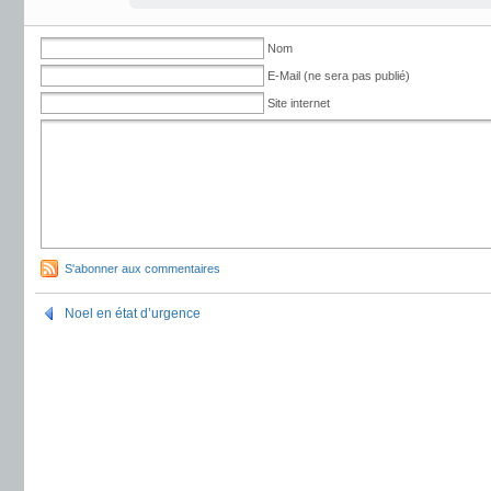
Nom
E-Mail (ne sera pas publié)
Site internet
S'abonner aux commentaires
Noel en état d’urgence