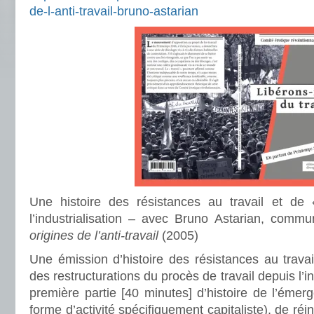
de-l-anti-travail-bruno-astarian
Une histoire des résistances au travail et de « 
l’industrialisation – avec Bruno Astarian, comm
origines de l’anti-travail
(2005)
Une émission d’histoire des résistances au travail,
des restructurations du procès de travail depuis l’i
première partie [40 minutes] d’histoire de l’éme
forme d’activité spécifiquement capitaliste), de réi