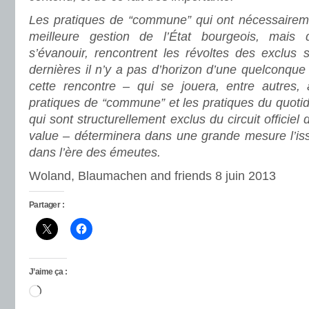
Les pratiques de “commune” qui ont nécessaire
meilleure gestion de l’État bourgeois, mais 
s’évanouir, rencontrent les révoltes des exclus 
dernières il n’y a pas d’horizon d’une quelconque “
cette rencontre – qui se jouera, entre autres, à
pratiques de “commune” et les pratiques du quotid
qui sont structurellement exclus du circuit officiel
value – déterminera dans une grande mesure l’iss
dans l’ère des émeutes.
Woland, Blaumachen and friends 8 juin 2013
Partager :
J’aime ça :
Chargement…