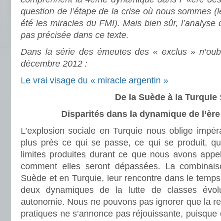
question de l’étape de la crise où nous sommes (le
été les miracles du FMI). Mais bien sûr, l’analyse d
pas précisée dans ce texte.
Dans la série des émeutes des « exclus » n’oubl
décembre 2012 :
Le vrai visage du « miracle argentin »
De la Suède à la Turquie 
Disparités dans l
a dynamique de l’èr
L’explosion sociale en Turquie nous oblige impér
plus près ce qui se passe, ce qui se produit, qu
limites produites durant ce que nous avons app
comment elles seront dépassées. La combinai
Suède et en Turquie, leur rencontre dans le temps,
deux dynamiques de la lutte de classes év
autonomie. Nous ne pouvons pas ignorer que la re
pratiques ne s’annonce pas réjouissante, puisque e