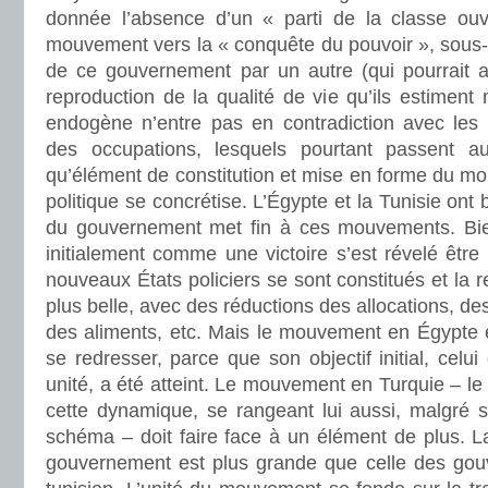
donnée l’absence d’un « parti de la classe ouv
mouvement vers la « conquête du pouvoir », sous
de ce gouvernement par un autre (qui pourrait ap
reproduction de la qualité de vie qu’ils estiment 
endogène n’entre pas en contradiction avec les 
des occupations, lesquels pourtant passent 
qu’élément de constitution et mise en forme du mo
politique se concrétise. L’Égypte et la Tunisie ont
du gouvernement met fin à ces mouvements. Bien
initialement comme une victoire s’est révelé être
nouveaux États policiers se sont constitués et la 
plus belle, avec des réductions des allocations, d
des aliments, etc. Mais le mouvement en Égypte e
se redresser, parce que son objectif initial, celu
unité, a été atteint. Le mouvement en Turquie – le
cette dynamique, se rangeant lui aussi, malgré s
schéma – doit faire face à un élément de plus. 
gouvernement est plus grande que celle des gou