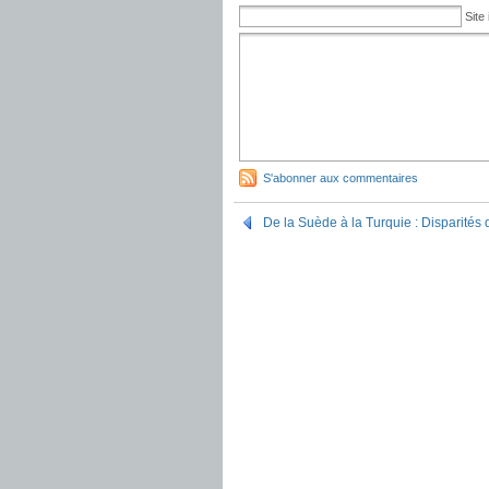
Site 
S'abonner aux commentaires
De la Suède à la Turquie : Disparités