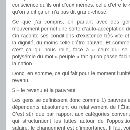
conscience qu’ils ont d’eux mêmes, celle d’être le 
qu’on a dit ça on n’a pas dit grand-chose.
Ce que j’ai compris, en parlant avec des ge
mouvement permet une sorte d’auto-acceptation de
On raconte ses conditions d’existence très vite et
la dignité, du moins celle d’être pauvre. Et comme 
c’est ça qui nous relie, face à « ceux qui se g
polysémie du mot « peuple » fait qu’on passe faci
la nation.
Donc, en somme, ce qui fait pour le moment l’unit
revenu.
5 – le revenu et la pauvreté
Les gens se définissent donc comme 1) pauvres e
dépendants absolument ou relativement de l’État 
C’est sûr que par rapport aux catégories convenu
qui structuraient les luttes autour de l’oppositi
salaire, le changement est d’importance. Il faut voi