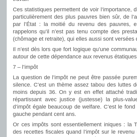
Ces statistiques permettent de voir l’importance, 
particulièrement des plus pauvres bien sûr, de l’
par l’État : la moitié du revenu des pauvres, 
rappelons qu’il n’est pas tenu compte des prestat
(chômage et retraite), qui elles aussi sont versées 
Il n’est dès lors que fort logique qu’une communau
autour de cette dépendance aux revenus étatiques, 
7 – l’impôt
La question de l’impôt ne peut être passée pure
silence. C’est un thème assez tabou des luttes d
moins depuis 36. On y est en effet attaché tradi
répartissant avec justice (justesse) la plus-val
d’impôt égale beaucoup de welfare. C’est le fond 
gauche pendant cent ans.
Or ces impôts sont essentiellement iniques : la 
des recettes fiscales quand l’impôt sur le reven