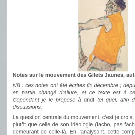
Notes sur le mouvement des Gilets Jaunes, aut
NB : ces notes ont été écrites fin décembre ; dep
en partie changé d’allure, et ce texte est à ce
Cependant je le propose à
dndf
tel quel, afin d
discussions.
La question centrale du mouvement, c’est je crois,
plutôt que celle de son idéologie (facho, pas fach
demeurant de celle-là. En l’analysant, cette compo