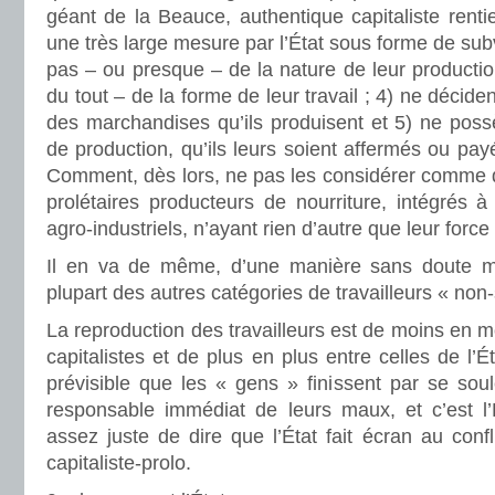
géant de la Beauce, authentique capitaliste renti
une très large mesure par l’État sous forme de sub
pas – ou presque – de la nature de leur productio
du tout – de la forme de leur travail ; 4) ne décide
des marchandises qu’ils produisent et 5) ne pos
de production, qu’ils leurs soient affermés ou pay
Comment, dès lors, ne pas les considérer comme des
prolétaires producteurs de nourriture, intégrés à 
agro-industriels, n’ayant rien d’autre que leur force 
Il en va de même, d’une manière sans doute moi
plupart des autres catégories de travailleurs « non-
La reproduction des travailleurs est de moins en m
capitalistes et de plus en plus entre celles de l’Ét
prévisible que les « gens » finissent par se sou
responsable immédiat de leurs maux, et c’est l’É
assez juste de dire que l’État fait écran au conf
capitaliste-prolo.