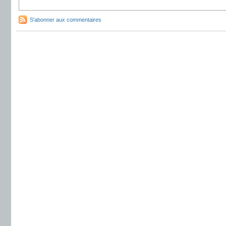
S'abonner aux commentaires