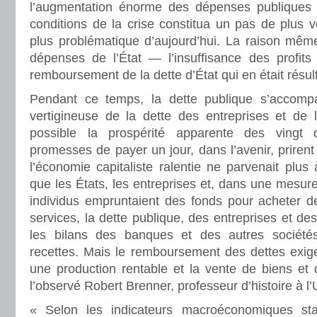
l’augmentation énorme des dépenses publiques q
conditions de la crise constitua un pas de plus ve
plus problématique d’aujourd’hui. La raison mêm
dépenses de l’État — l’insuffisance des profits
remboursement de la dette d’État qui en était résul
Pendant ce temps, la dette publique s’accomp
vertigineuse de la dette des entreprises et de l
possible la prospérité apparente des vingt 
promesses de payer un jour, dans l’avenir, prirent
l’économie capitaliste ralentie ne parvenait plus
que les États, les entreprises et, dans une mesure
individus empruntaient des fonds pour acheter 
services, la dette publique, des entreprises et 
les bilans des banques et des autres sociét
recettes. Mais le remboursement des dettes exige
une production rentable et la vente de biens et
l’observé Robert Brenner, professeur d’histoire à l
« Selon les indicateurs macroéconomiques st