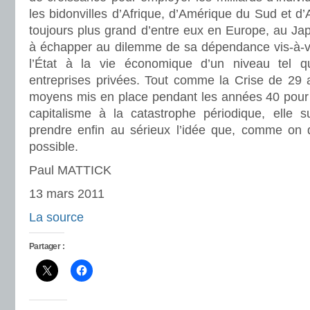
les bidonvilles d’Afrique, d’Amérique du Sud et d’
toujours plus grand d’entre eux en Europe, au Jap
à échapper au dilemme de sa dépendance vis-à-vis
l’État à la vie économique d’un niveau tel qu’
entreprises privées. Tout comme la Crise de 29 a
moyens mis en place pendant les années 40 pour 
capitalisme à la catastrophe périodique, elle 
prendre enfin au sérieux l’idée que, comme on 
possible.
Paul MATTICK
13 mars 2011
La source
Partager :