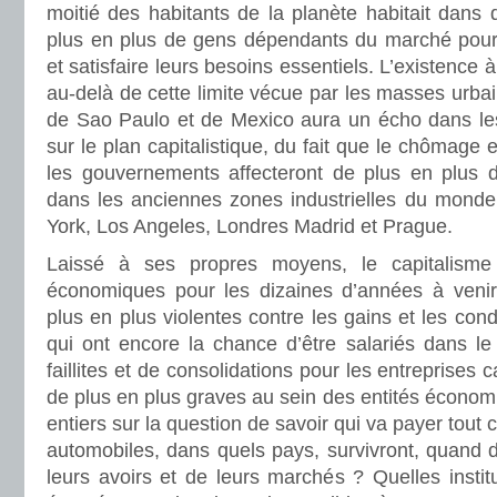
moitié des habitants de la planète habitait dans
plus en plus de gens dépendants du marché pour s
et satisfaire leurs besoins essentiels. L’existence à 
au-delà de cette limite vécue par les masses urba
de Sao Paulo et de Mexico aura un écho dans le
sur le plan capitalistique, du fait que le chômage e
les gouvernements affecteront de plus en plus 
dans les anciennes zones industrielles du mond
York, Los Angeles, Londres Madrid et Prague.
Laissé à ses propres moyens, le capitalisme 
économiques pour les dizaines d’années à venir
plus en plus violentes contre les gains et les cond
qui ont encore la chance d’être salariés dans 
faillites et de consolidations pour les entreprises ca
de plus en plus graves au sein des entités écono
entiers sur la question de savoir qui va payer tout 
automobiles, dans quels pays, survivront, quand 
leurs avoirs et de leurs marchés ? Quelles institu