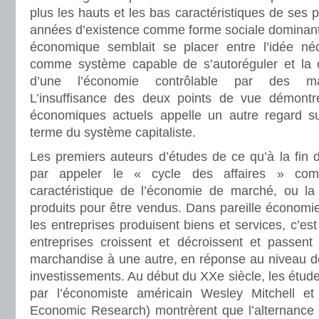
plus les hauts et les bas caractéristiques de ses 
années d’existence comme forme sociale dominante
économique semblait se placer entre l’idée néo
comme système capable de s’autoréguler et la 
d’une l’économie contrôlable par des mani
L’insuffisance des deux points de vue démont
économiques actuels appelle un autre regard s
terme du système capitaliste.
Les premiers auteurs d’études de ce qu’à la fin du
par appeler le « cycle des affaires » com
caractéristique de l’économie de marché, ou la
produits pour être vendus. Dans pareille économie,
les entreprises produisent biens et services, c’est
entreprises croissent et décroissent et passent
marchandise à une autre, en réponse au niveau de p
investissements. Au début du XXe siècle, les étude
par l’économiste américain Wesley Mitchell et
Economic Research) montrèrent que l’alternance e