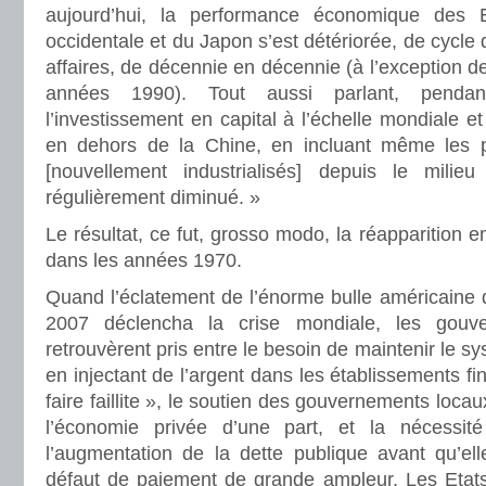
aujourd’hui, la performance économique des E
occidentale et du Japon s’est détériorée, de cycle 
affaires, de décennie en décennie (à l’exception d
années 1990). Tout aussi parlant, penda
l’investissement en capital à l’échelle mondiale e
en dehors de la Chine, en incluant même les 
[nouvellement industrialisés] depuis le mil
régulièrement diminué. »
Le résultat, ce fut, grosso modo, la réapparition e
dans les années 1970.
Quand l’éclatement de l’énorme bulle américaine 
2007 déclencha la crise mondiale, les gouv
retrouvèrent pris entre le besoin de maintenir le 
en injectant de l’argent dans les établissements fi
faire faillite », le soutien des gouvernements locau
l’économie privée d’une part, et la nécessité
l’augmentation de la dette publique avant qu’ell
défaut de paiement de grande ampleur. Les Etats