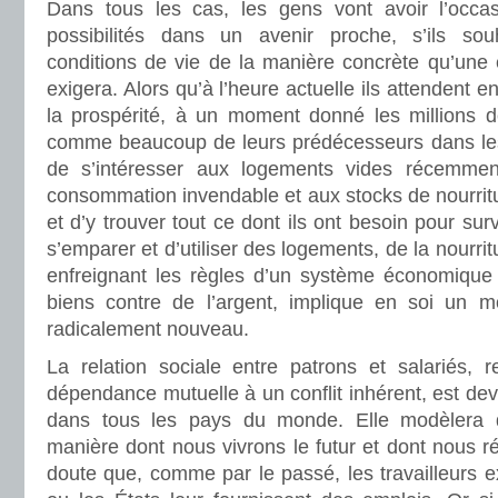
Dans tous les cas, les gens vont avoir l’occasi
possibilités dans un avenir proche, s’ils souh
conditions de vie de la manière concrète qu’une
exigera. Alors qu’à l’heure actuelle ils attendent e
la prospérité, à un moment donné les millions 
comme beaucoup de leurs prédécesseurs dans les
de s’intéresser aux logements vides récemmen
consommation invendable et aux stocks de nourritu
et d’y trouver tout ce dont ils ont besoin pour surv
s’emparer et d’utiliser des logements, de la nourrit
enfreignant les règles d’un système économique
biens contre de l’argent, implique en soi un m
radicalement nouveau.
La relation sociale entre patrons et salariés, r
dépendance mutuelle à un conflit inhérent, est dev
dans tous les pays du monde. Elle modèlera 
manière dont nous vivrons le futur et dont nous ré
doute que, comme par le passé, les travailleurs e