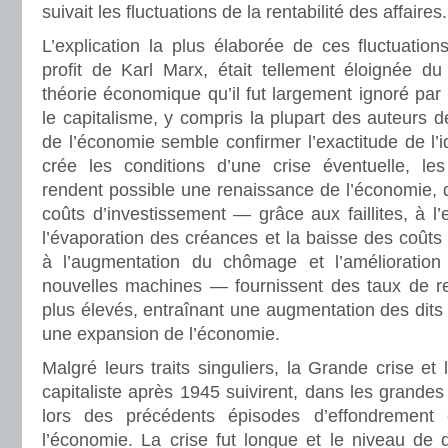
suivait les fluctuations de la rentabilité des affaires.
L’explication la plus élaborée de ces fluctuation
profit de Karl Marx, était tellement éloignée du
théorie économique qu’il fut largement ignoré par 
le capitalisme, y compris la plupart des auteurs d
de l’économie semble confirmer l’exactitude de l’i
crée les conditions d’une crise éventuelle, les
rendent possible une renaissance de l’économie, d
coûts d’investissement — grâce aux faillites, à l’
l’évaporation des créances et la baisse des coût
à l’augmentation du chômage et l’amélioration 
nouvelles machines — fournissent des taux de re
plus élevés, entraînant une augmentation des dits
une expansion de l’économie.
Malgré leurs traits singuliers, la Grande crise et
capitaliste après 1945 suivirent, dans les grandes
lors des précédents épisodes d’effondrement
l’économie. La crise fut longue et le niveau de 