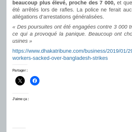
beaucoup plus élevé, proche des 7 000,
et que
été arrêtés lors de rafles. La police ne ferait a
allégations d’arrestations généralisées.
« Des poursuites ont été engagées contre 3 000 tra
ce qui a provoqué la panique. Beaucoup ont choi
usines »
https://www.dhakatribune.com/business/2019/01/2
workers-sacked-over-bangladesh-strikes
Partager :
J’aime ça :