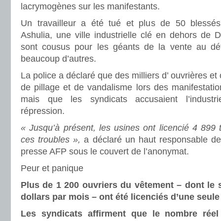
lacrymogènes sur les manifestants.
Un travailleur a été tué et plus de 50 blessés
Ashulia, une ville industrielle clé en dehors de
sont cousus pour les géants de la vente au dé
beaucoup d’autres.
La police a déclaré que des milliers d’ ouvrières et
de pillage et de vandalisme lors des manifestation
mais que les syndicats accusaient l’industri
répression.
« Jusqu’à présent, les usines ont licencié 4 899 t
ces troubles »,
a déclaré un haut responsable de 
presse AFP sous le couvert de l’anonymat.
Peur et panique
Plus de 1 200 ouvriers du vêtement – dont le
dollars par mois – ont été licenciés d’une seule
Les syndicats affirment que le nombre réel