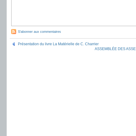
S'abonner aux commentaires
Présentation du livre La Matérielle de C. Charrier
ASSEMBLÉE DES ASSE