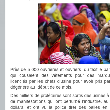
Près de 5 000 ouvrières et ouvriers du textile b
qui cousaient des vêtements pour des marqu
licenciés par les chefs d’usine pour avoir pris p
dégénéré au début de ce mois.
Des milliers de prolétaires sont sortis des usines à
de manifestations qui ont perturbé l’industrie, au
dollars, et ont vu la police tirer des balles e