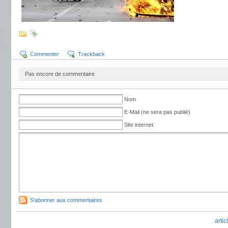
Commenter
Trackback
Pas encore de commentaire
Nom
E-Mail (ne sera pas publié)
Site internet
S'abonner aux commentaires
arti