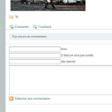
Commenter
Trackback
Pas encore de commentaire
Nom
E-Mail (ne sera pas publié)
Site internet
S'abonner aux commentaires