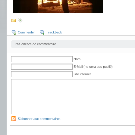
Commenter
Trackback
Pas encore de commentaire
Nom
E-Mail (ne sera pas publié)
Site internet
S'abonner aux commentaires